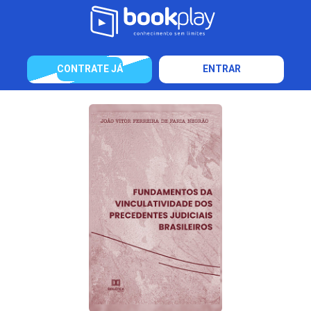
CONTRATE JÁ
ENTRAR