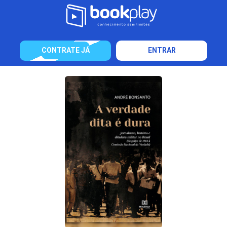
CONTRATE JÁ
ENTRAR