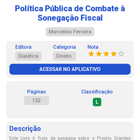
Política Pública de Combate à
Sonegação Fiscal
Marcelino Ferreira
Editora
Categoria
Nota
Dialética
Direito
ACESSAR NO APLICATIVO
Páginas
Classificação
152
L
Descrição
Este Livro é fruto da pesquisa sobre o Projeto Grandes