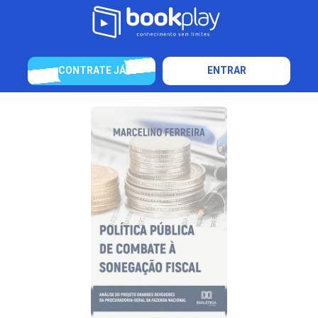
CONTRATE JÁ
ENTRAR