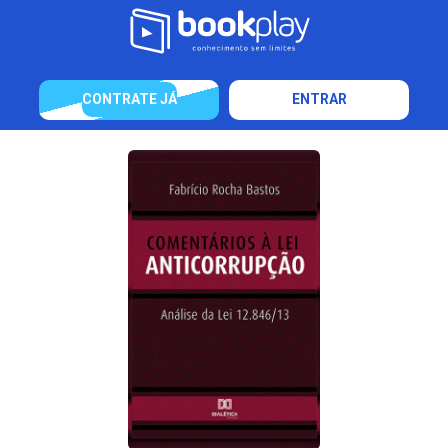
CONTRATE JÁ
ENTRAR