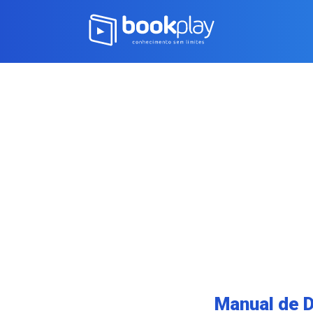
Manual de D