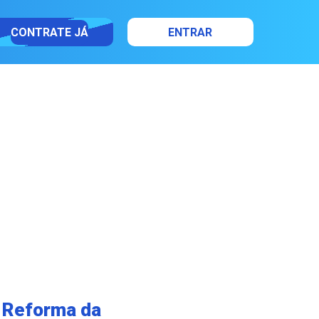
CONTRATE JÁ
ENTRAR
a Reforma da