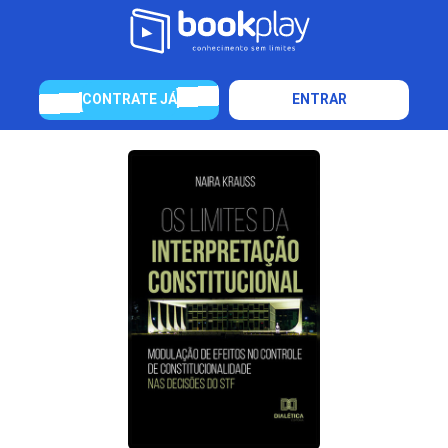
CONTRATE JÁ
ENTRAR