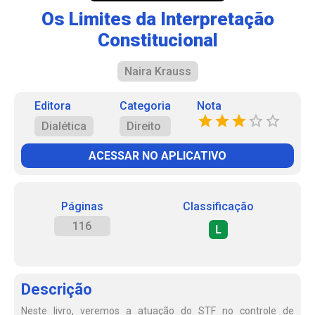
Os Limites da Interpretação
Constitucional
Naira Krauss
Editora
Categoria
Nota
Dialética
Direito
ACESSAR NO APLICATIVO
Páginas
Classificação
116
L
Descrição
Neste livro, veremos a atuação do STF no controle de