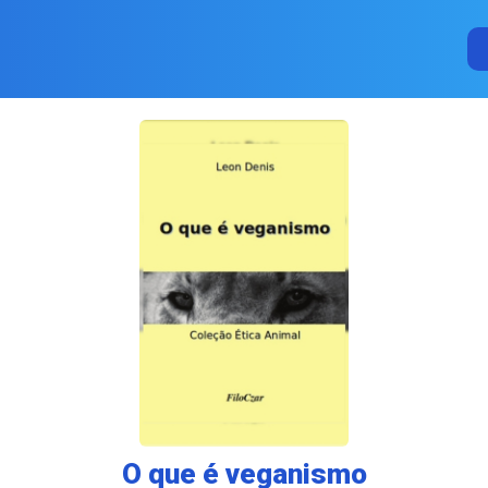
O que é veganismo