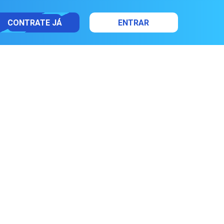
CONTRATE JÁ
ENTRAR