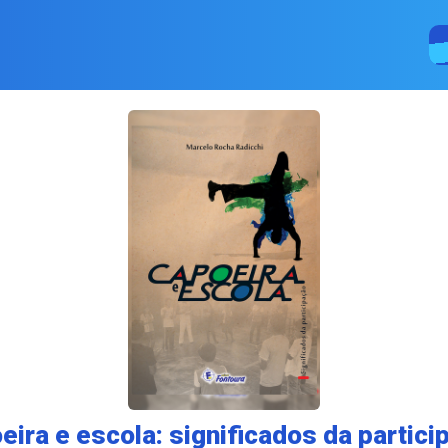
eira e escola: significados da partici