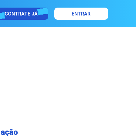
CONTRATE JÁ
ENTRAR
pação