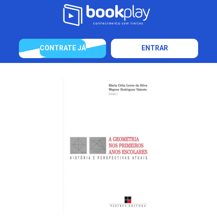
CONTRATE JÁ
ENTRAR