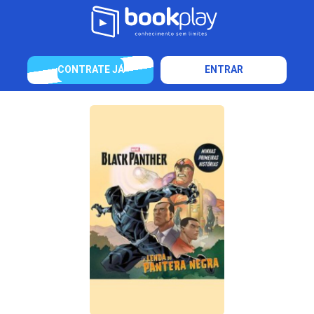
CONTRATE JÁ
ENTRAR