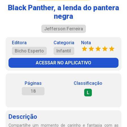
Black Panther, a lenda do pantera
negra
Jefferson Ferreira
Editora
Categoria
Nota
Bicho Esperto
Infantil
ACESSAR NO APLICATIVO
Páginas
Classificação
18
L
Descrição
Compartilhe um momento de carinho e fantasia com as