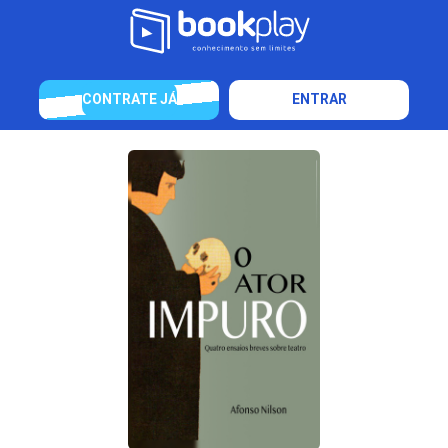
CONTRATE JÁ
ENTRAR