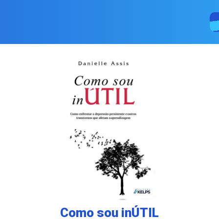
Como sou inÚTIL