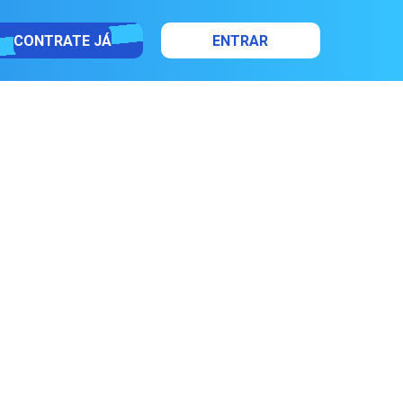
CONTRATE JÁ
ENTRAR