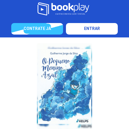
CONTRATE JÁ
ENTRAR