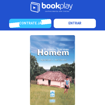
CONTRATE JÁ
ENTRAR