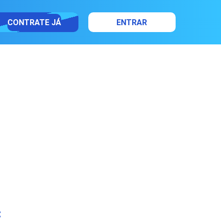
CONTRATE JÁ
ENTRAR
C