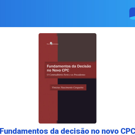
Fundamentos da decisão no novo CP