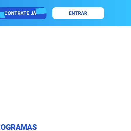
CONTRATE JÁ
ENTRAR
UXOGRAMAS