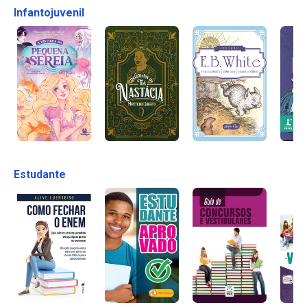
Infantojuvenil
Estudante