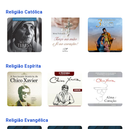
Religião Católica
Religião Espírita
Religião Evangélica