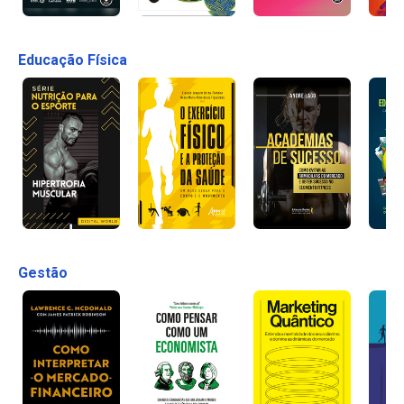
Educação Física
Gestão