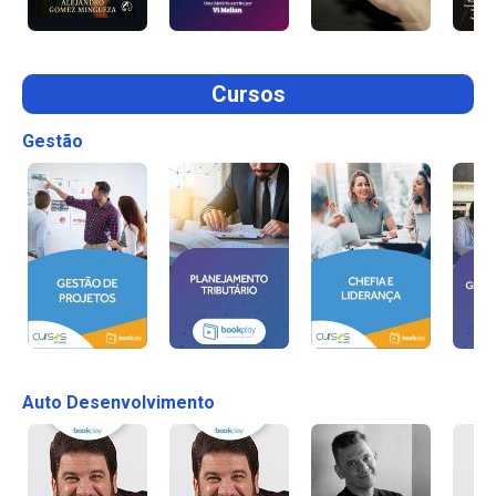
Cursos
Gestão
Auto Desenvolvimento