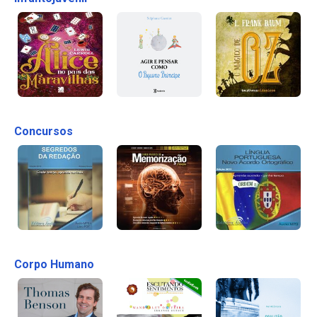
Concursos
Corpo Humano