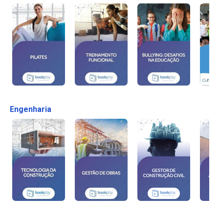
Engenharia