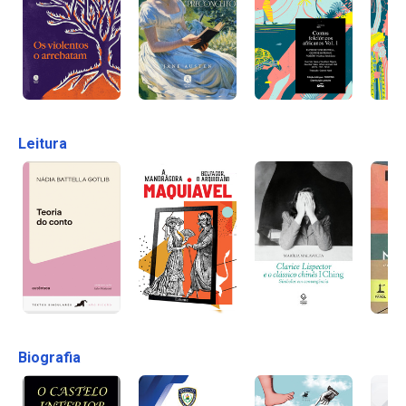
Leitura
Biografia