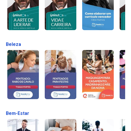
Beleza
Bem-Estar