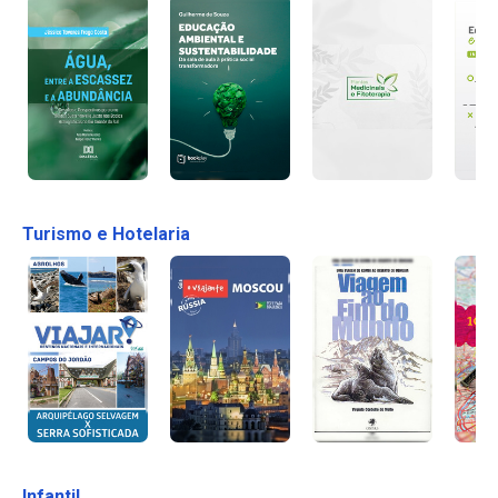
Turismo e Hotelaria
Infantil