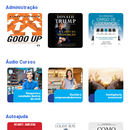
Administração
Áudio Cursos
Autoajuda