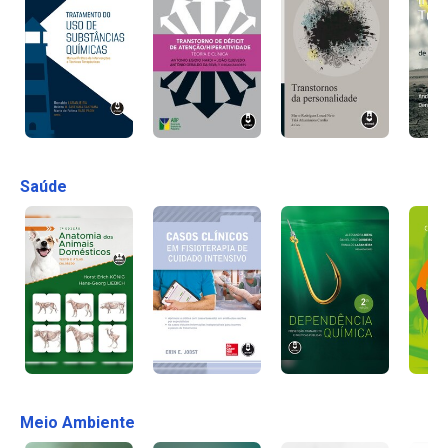
Saúde
Meio Ambiente