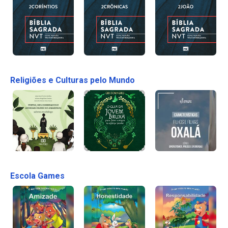
Religiões e Culturas pelo Mundo
Escola Games