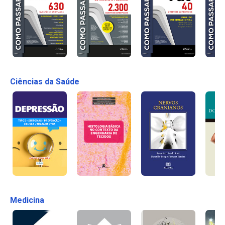
Ciências da Saúde
Medicina