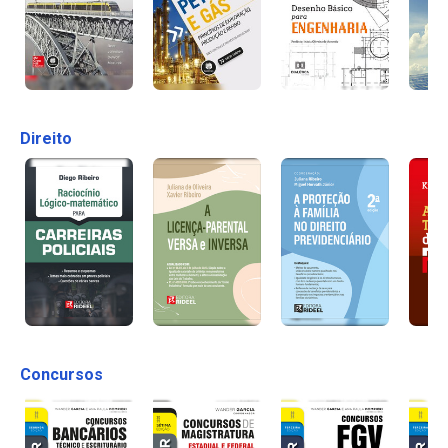
Direito
Concursos