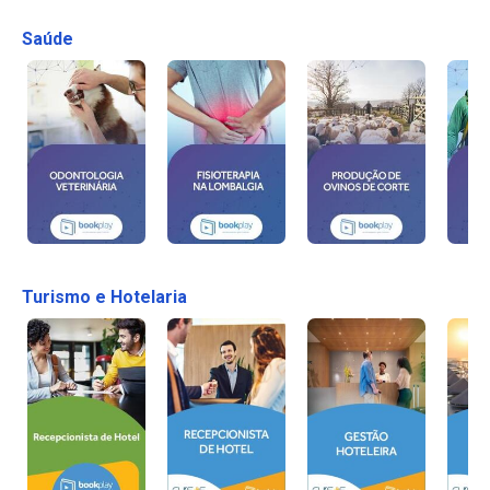
Saúde
Turismo e Hotelaria