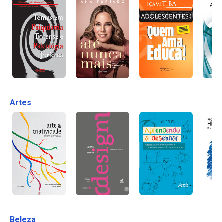
Artes
Beleza