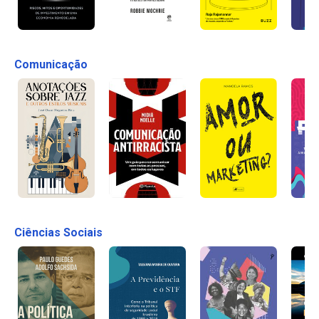
Comunicação
Ciências Sociais