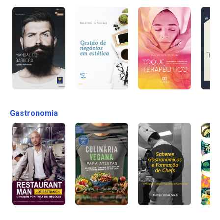
Gastronomia