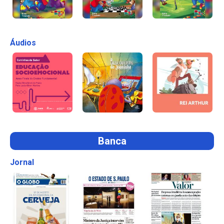
Áudios
Banca
Jornal