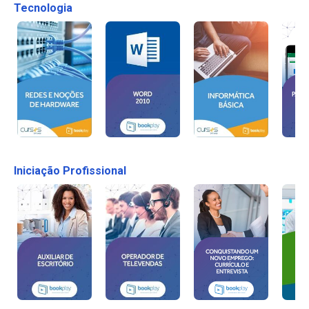
Tecnologia
Iniciação Profissional