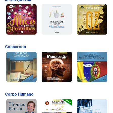
Concursos
Corpo Humano