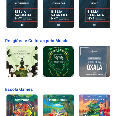
Religiões e Culturas pelo Mundo
Escola Games