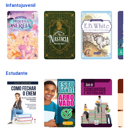
Infantojuvenil
Estudante