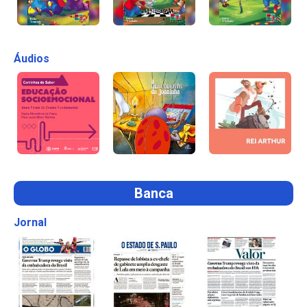
Áudios
Banca
Jornal