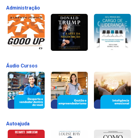
Administração
Áudio Cursos
Autoajuda