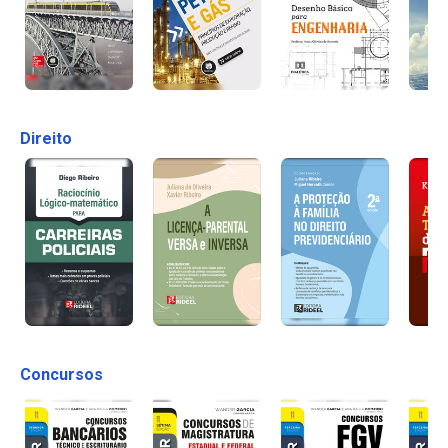
Direito
Concursos