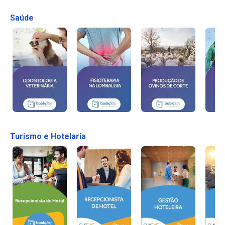
Saúde
Turismo e Hotelaria