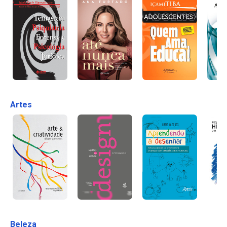
Artes
Beleza