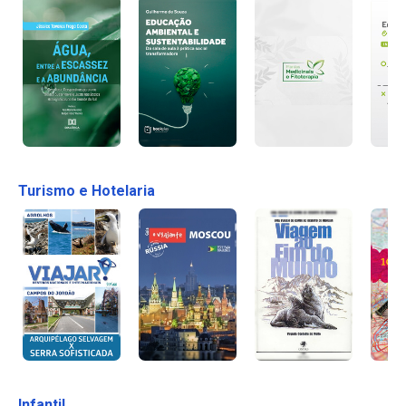
Turismo e Hotelaria
Infantil