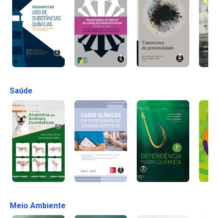
Saúde
Meio Ambiente