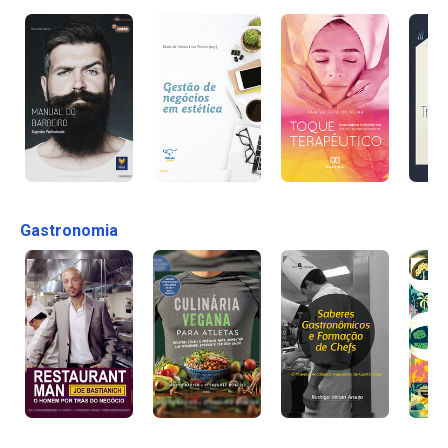
Gastronomia