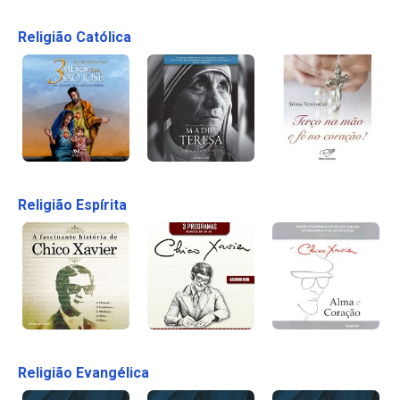
Religião Católica
Religião Espírita
Religião Evangélica