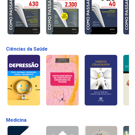
Ciências da Saúde
Medicina