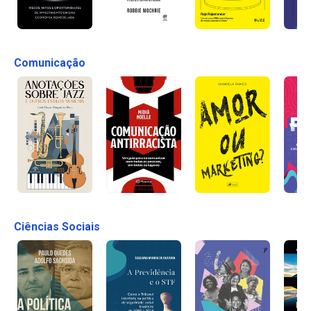
Comunicação
Ciências Sociais