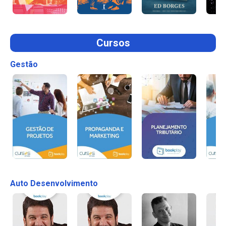
Cursos
Gestão
Auto Desenvolvimento