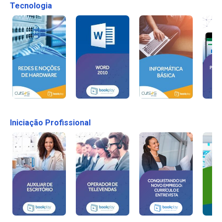
Tecnologia
Iniciação Profissional