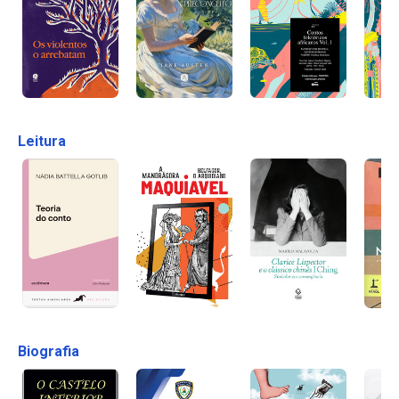
Leitura
Biografia