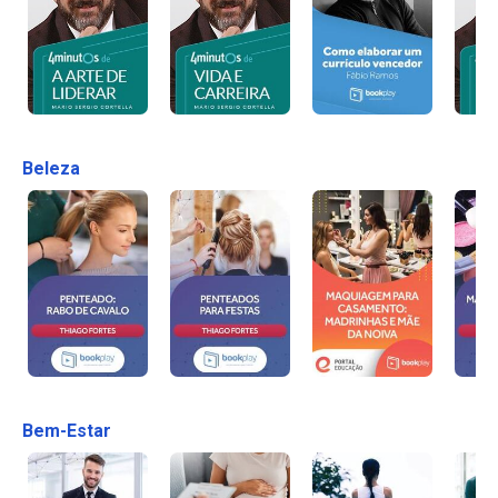
Beleza
Bem-Estar