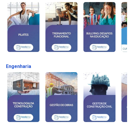
Engenharia