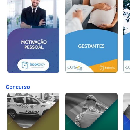
Concurso