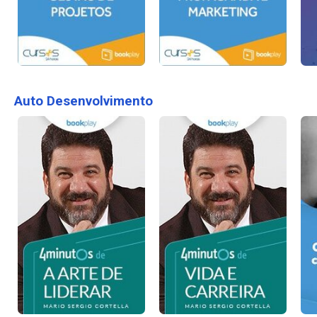
Auto Desenvolvimento