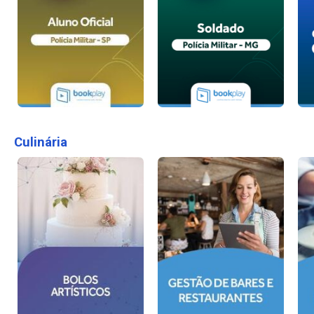
Culinária