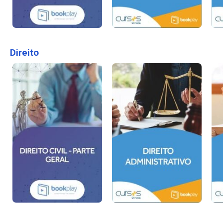
Direito