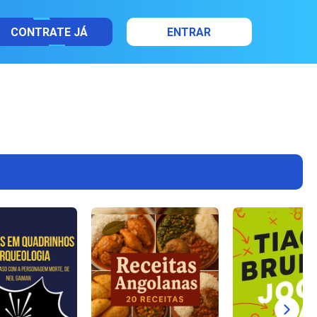
CONTRATE JÁ
ENTRAR