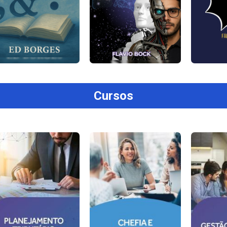
Cursos