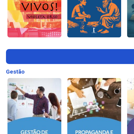
Gestão