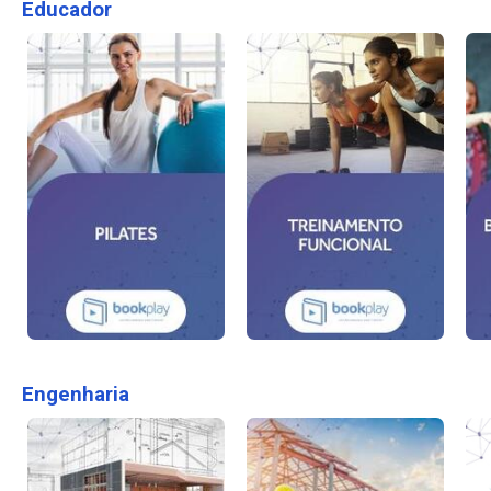
Educador
Engenharia