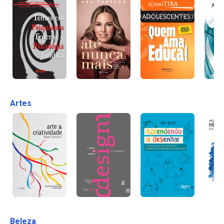
Artes
Beleza