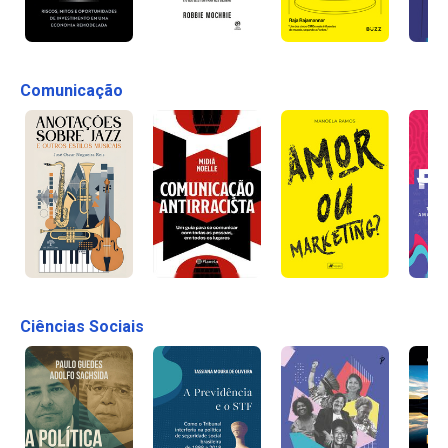
Comunicação
Ciências Sociais