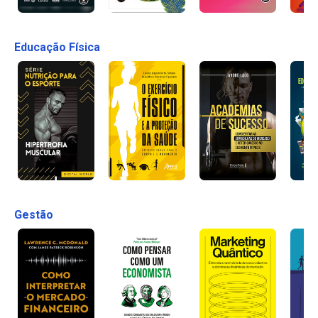
Educação Física
Gestão