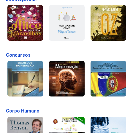
Concursos
Corpo Humano