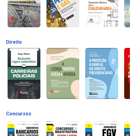
Direito
Concursos