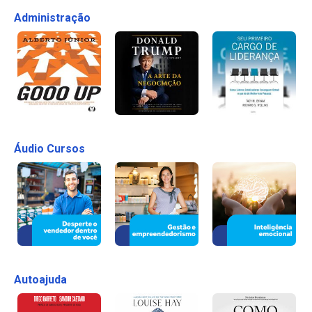
Administração
Áudio Cursos
Autoajuda