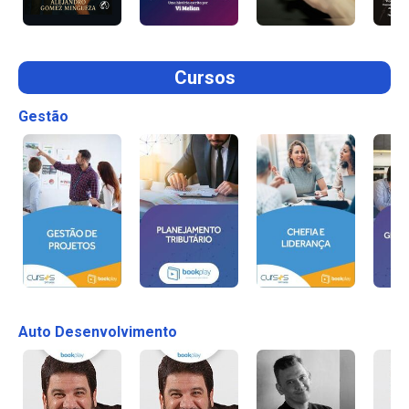
Cursos
Gestão
Auto Desenvolvimento