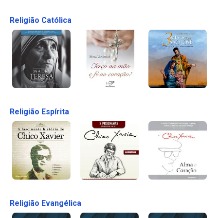
Religião Católica
Religião Espírita
Religião Evangélica