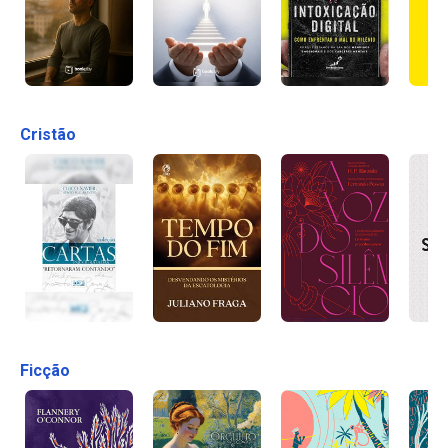
Cristão
Ficção