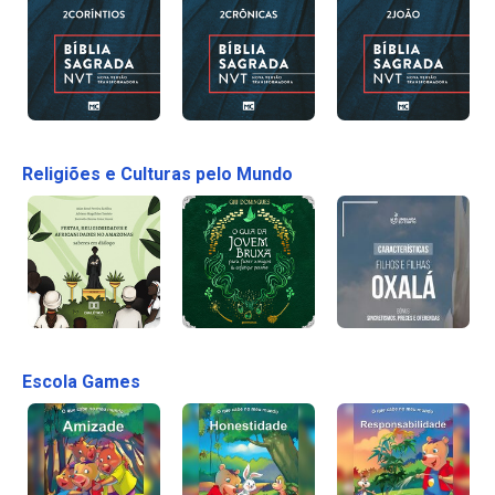
Religiões e Culturas pelo Mundo
Escola Games