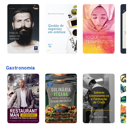
Gastronomia