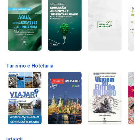
Turismo e Hotelaria
Infantil