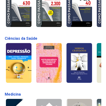
Ciências da Saúde
Medicina