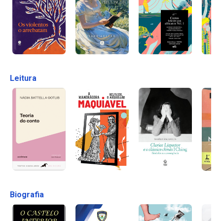
Leitura
Biografia