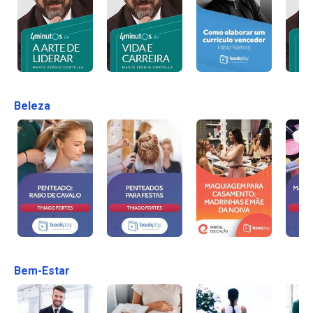
Beleza
Bem-Estar