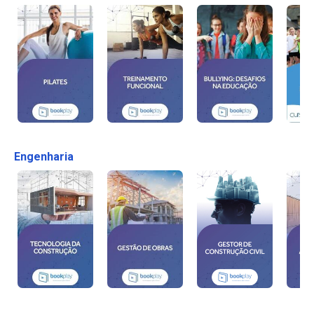
Engenharia