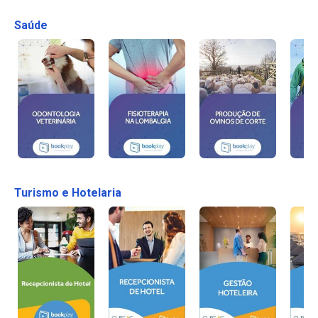
Saúde
Turismo e Hotelaria