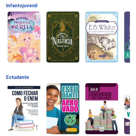
Infantojuvenil
Estudante