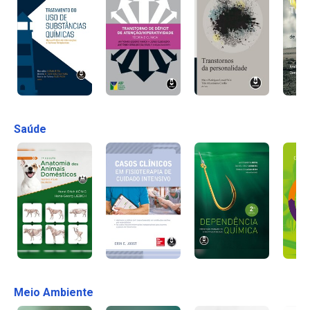
Saúde
Meio Ambiente