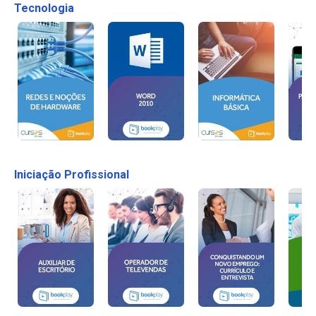
Tecnologia
Iniciação Profissional