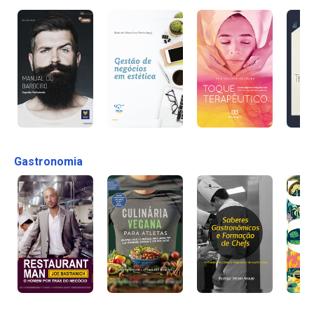
Gastronomia