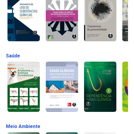
Saúde
Meio Ambiente