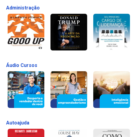
Administração
Áudio Cursos
Autoajuda