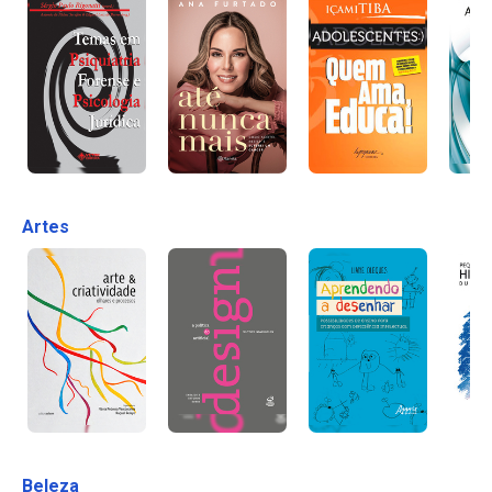
Artes
Beleza