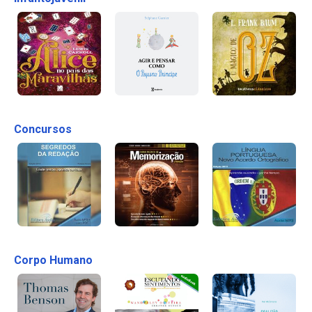
Concursos
Corpo Humano