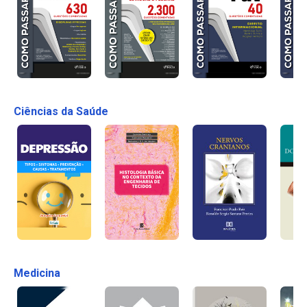
Ciências da Saúde
Medicina