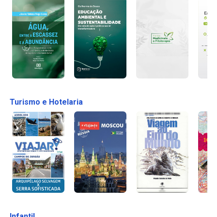
Turismo e Hotelaria
Infantil