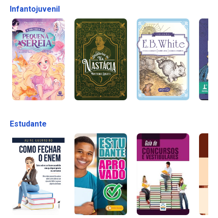
Infantojuvenil
Estudante