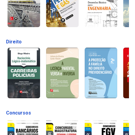
Direito
Concursos