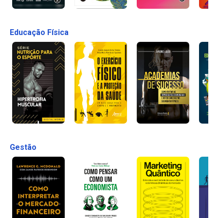
Educação Física
Gestão