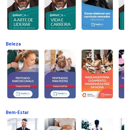
Beleza
Bem-Estar