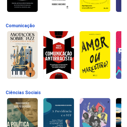
Comunicação
Ciências Sociais