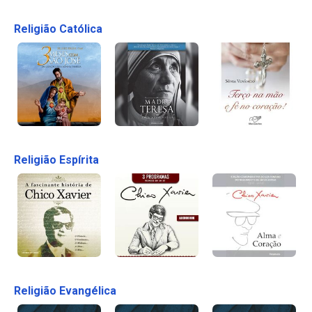
Religião Católica
Religião Espírita
Religião Evangélica