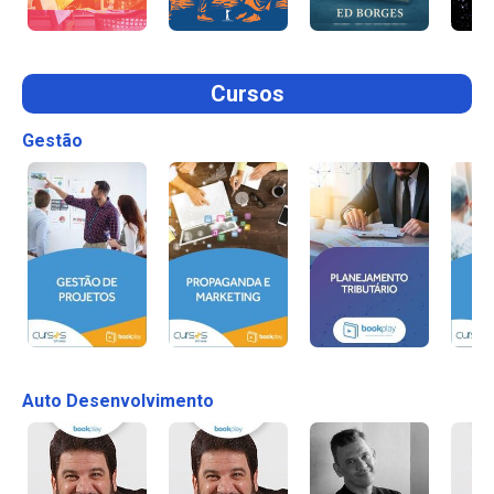
Cursos
Gestão
Auto Desenvolvimento