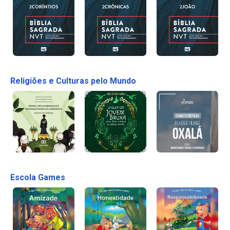
Religiões e Culturas pelo Mundo
Escola Games