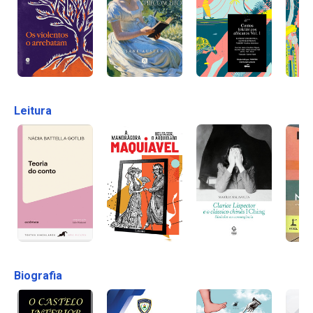
Leitura
Biografia