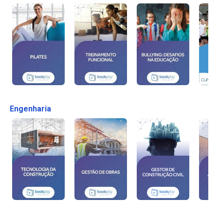
Engenharia