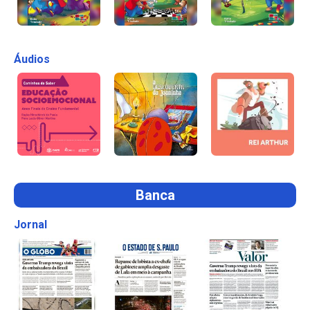
Áudios
Banca
Jornal