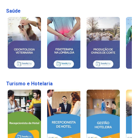
Saúde
Turismo e Hotelaria