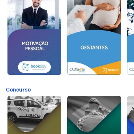
Concurso