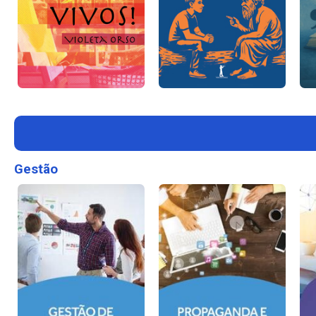
Gestão