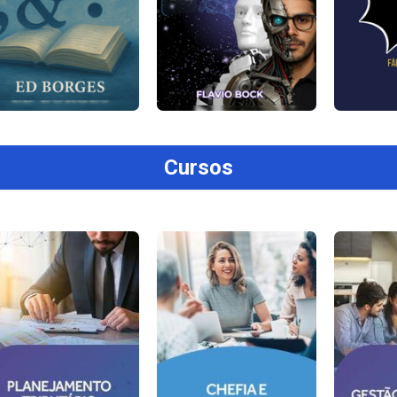
Cursos