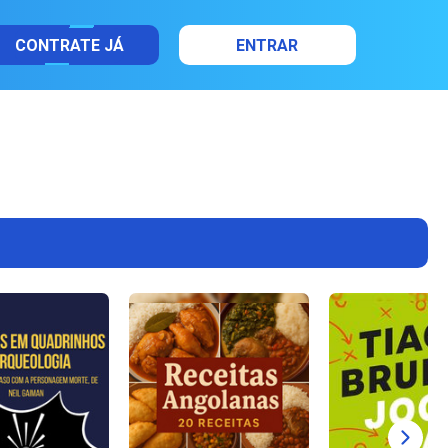
CONTRATE JÁ
ENTRAR