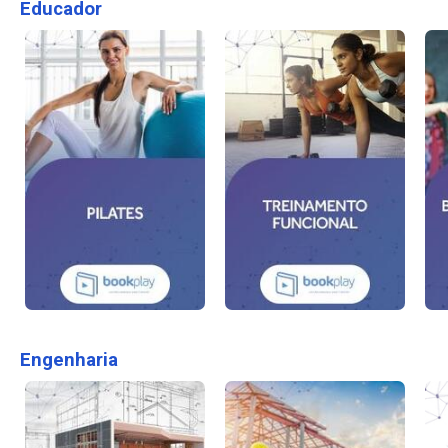
Educador
Engenharia