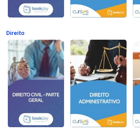
Direito