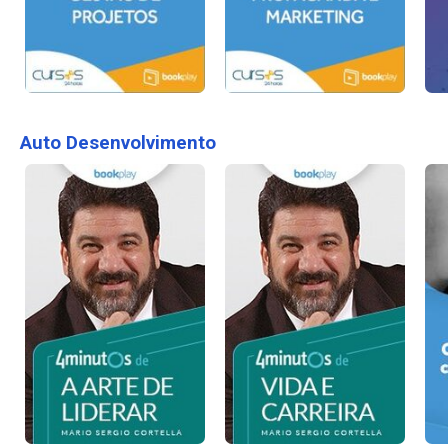
Auto Desenvolvimento