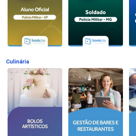
Culinária