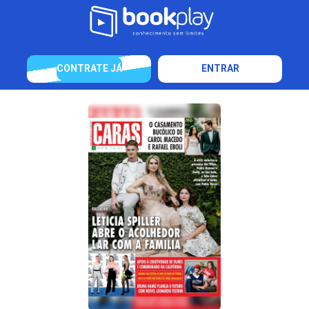
CONTRATE JÁ
ENTRAR