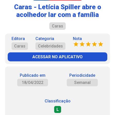
Caras - Letícia Spiller abre o
acolhedor lar com a família
Caras
Editora
Categoria
Nota
Caras
Celebridades
ACESSAR NO APLICATIVO
Publicado em
Periodicidade
18/04/2022
Semanal
Classificação
L