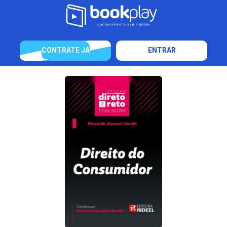
CONTRATE JÁ
ENTRAR