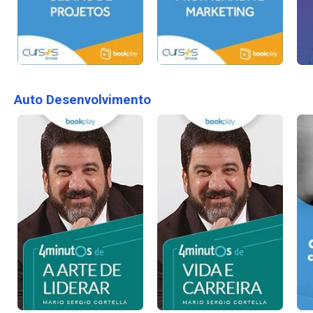
Auto Desenvolvimento