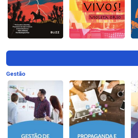
Gestão