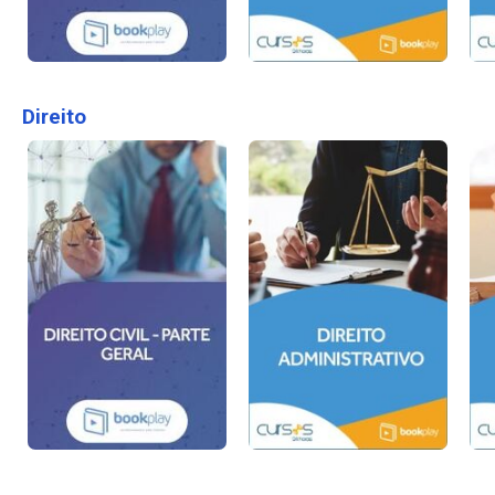
Direito