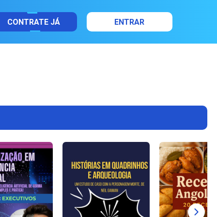
CONTRATE JÁ
ENTRAR