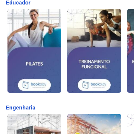
Educador
Engenharia