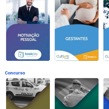
Concurso