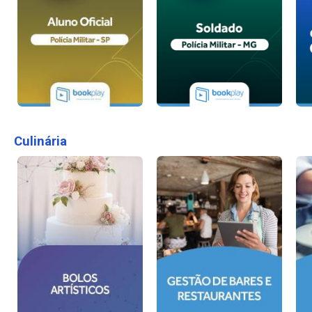
Culinária