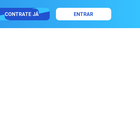
CONTRATE JÁ
ENTRAR