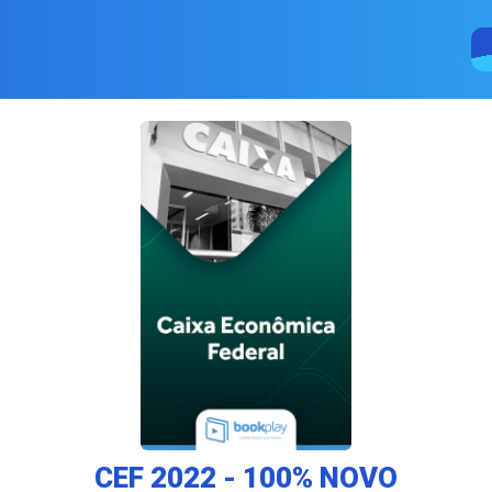
CEF 2022 - 100% NOVO