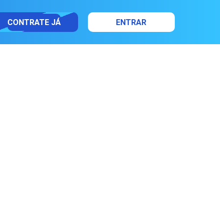
CONTRATE JÁ
ENTRAR