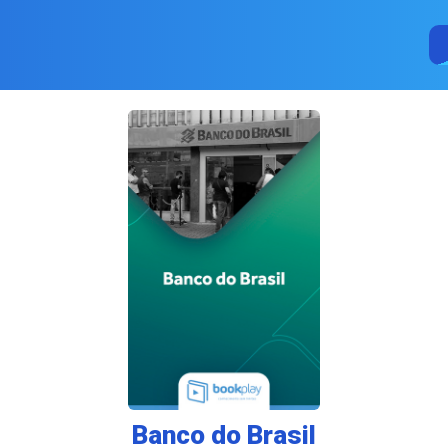
Banco do Brasil