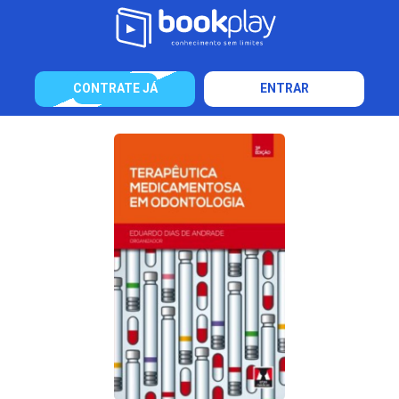
CONTRATE JÁ
ENTRAR