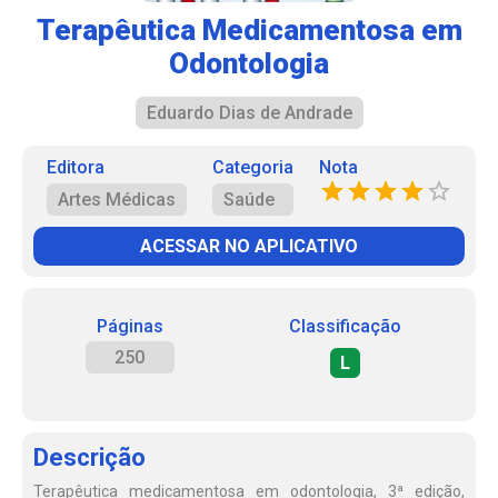
Terapêutica Medicamentosa em
Odontologia
Eduardo Dias de Andrade
Editora
Categoria
Nota
Artes Médicas
Saúde
ACESSAR NO APLICATIVO
Páginas
Classificação
250
L
Descrição
Terapêutica medicamentosa em odontologia, 3ª edição,