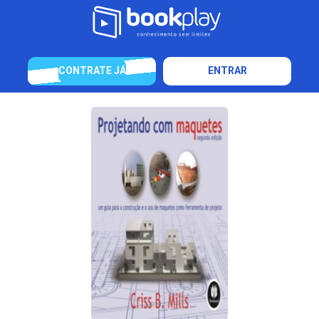
CONTRATE JÁ
ENTRAR