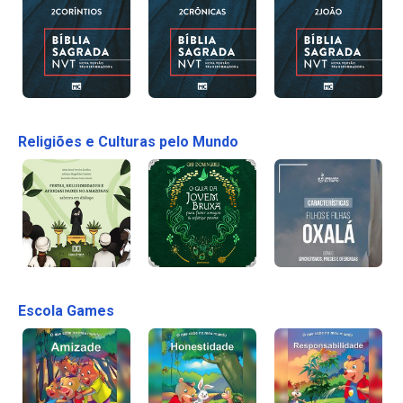
Religiões e Culturas pelo Mundo
Escola Games