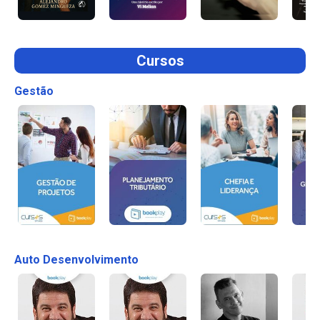
Cursos
Gestão
Auto Desenvolvimento