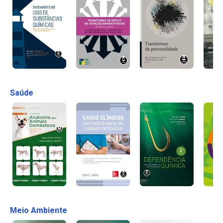
Saúde
Meio Ambiente