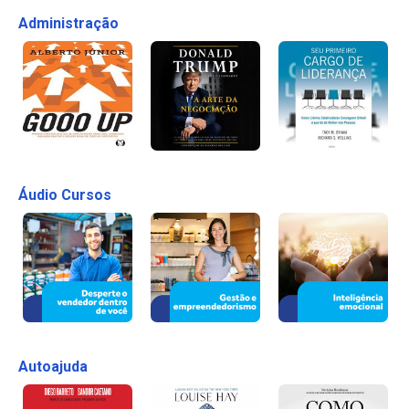
Administração
Áudio Cursos
Autoajuda