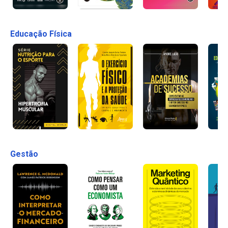
Educação Física
Gestão