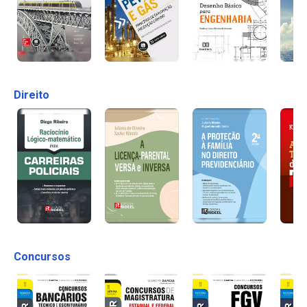
Direito
Concursos