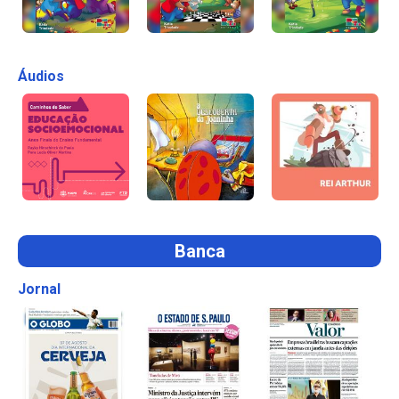
Áudios
Banca
Jornal