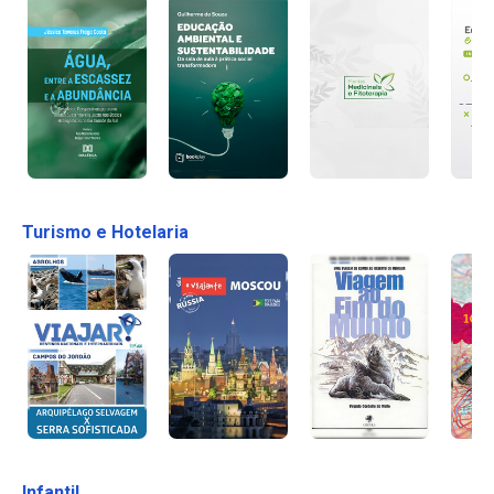
Turismo e Hotelaria
Infantil