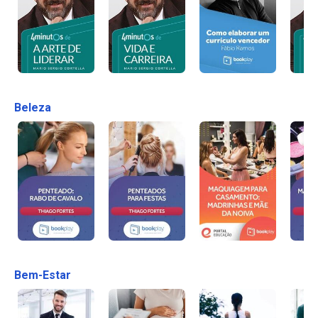
Beleza
Bem-Estar