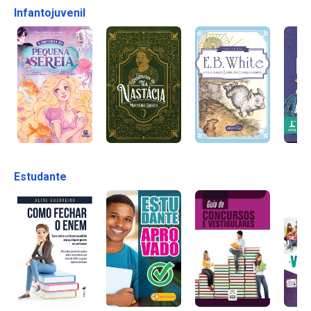
Infantojuvenil
Estudante