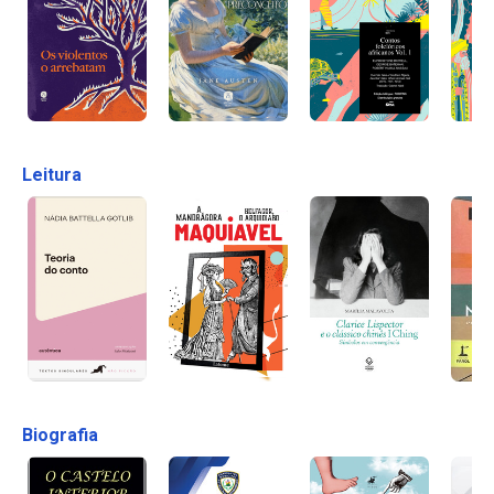
Leitura
Biografia