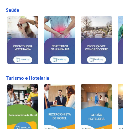
Saúde
Turismo e Hotelaria