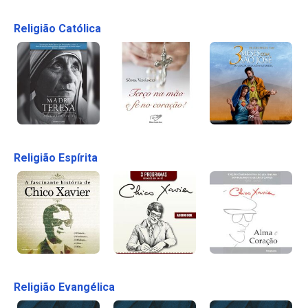
Religião Católica
Religião Espírita
Religião Evangélica