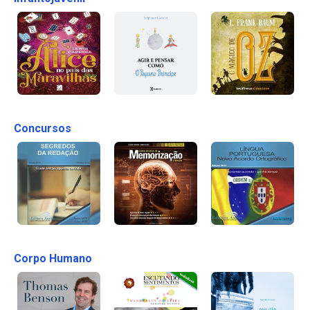
Concursos
Corpo Humano