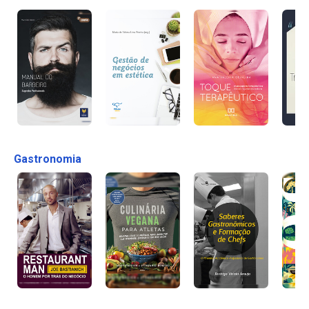
Gastronomia