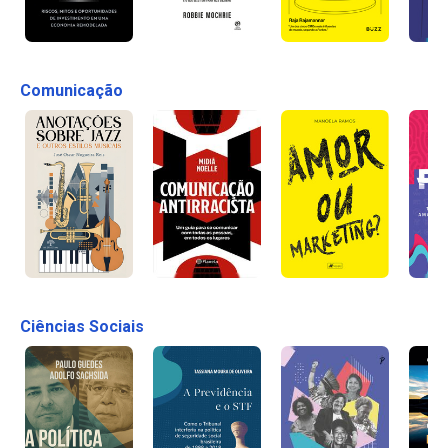
Comunicação
Ciências Sociais