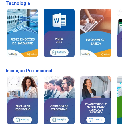
Tecnologia
Iniciação Profissional