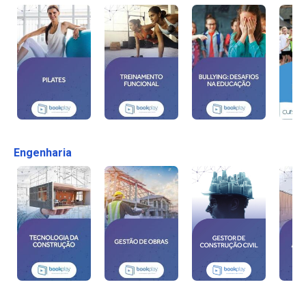
Engenharia