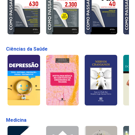
Ciências da Saúde
Medicina