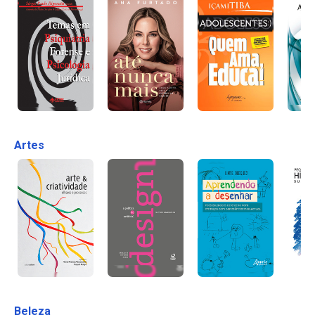
Artes
Beleza