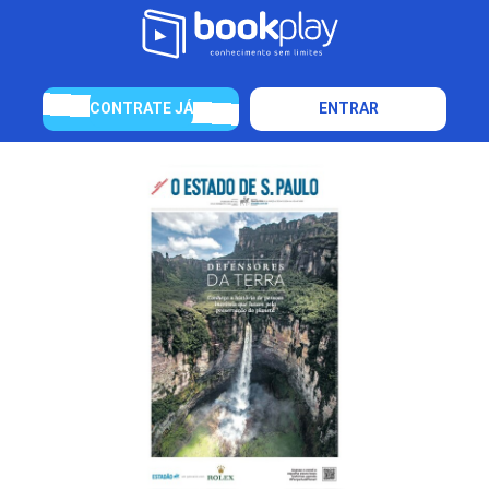
CONTRATE JÁ
ENTRAR