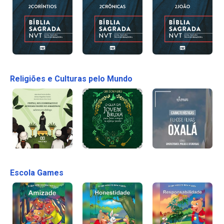
Religiões e Culturas pelo Mundo
Escola Games