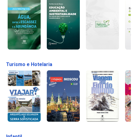
Turismo e Hotelaria
Infantil