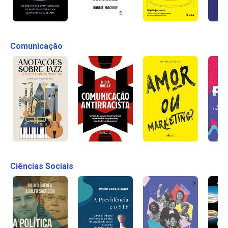
Comunicação
Ciências Sociais