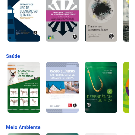
Saúde
Meio Ambiente