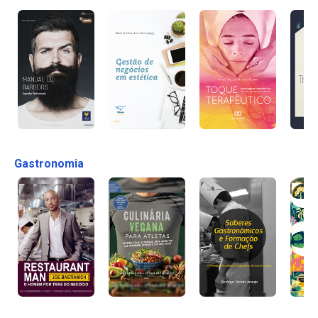
Gastronomia