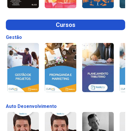
Cursos
Gestão
Auto Desenvolvimento