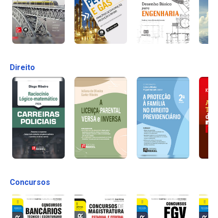
Direito
Concursos