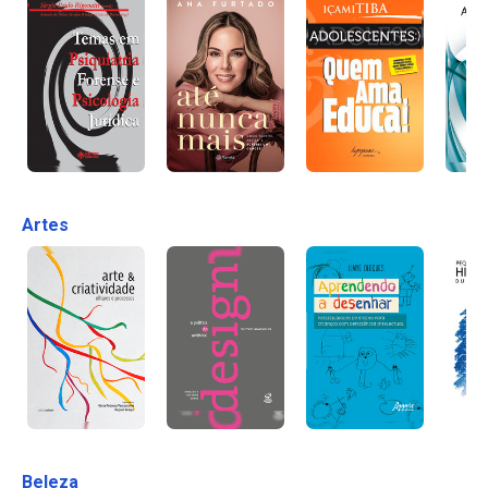
Artes
Beleza