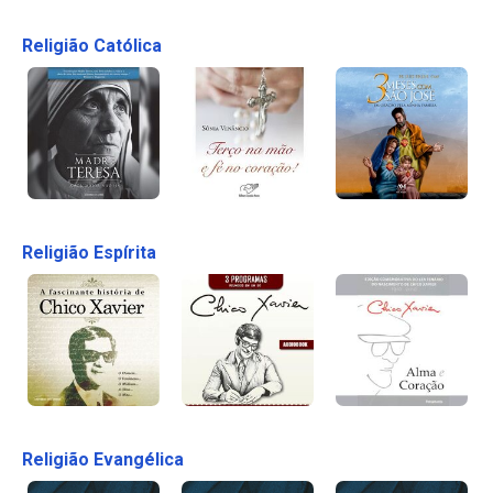
Religião Católica
Religião Espírita
Religião Evangélica