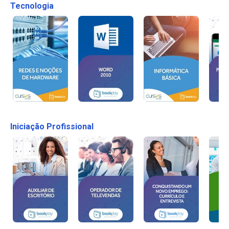
Tecnologia
Iniciação Profissional