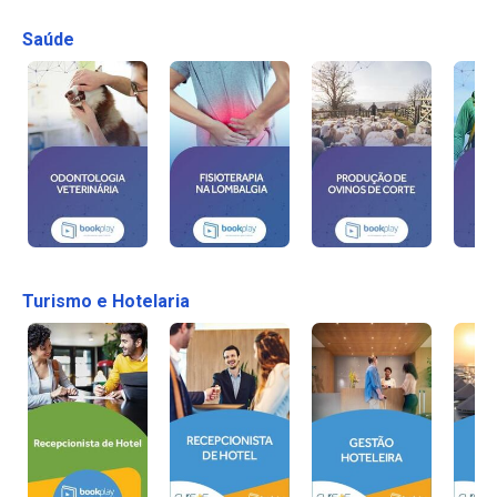
Saúde
Turismo e Hotelaria