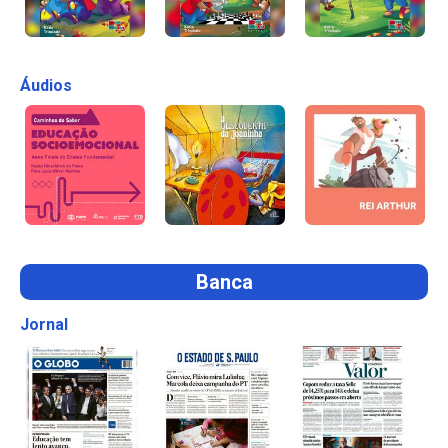
Áudios
Banca
Jornal