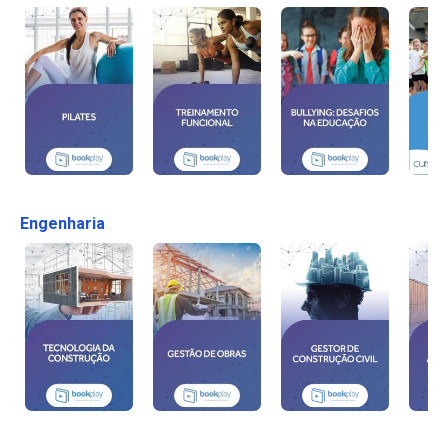
Engenharia