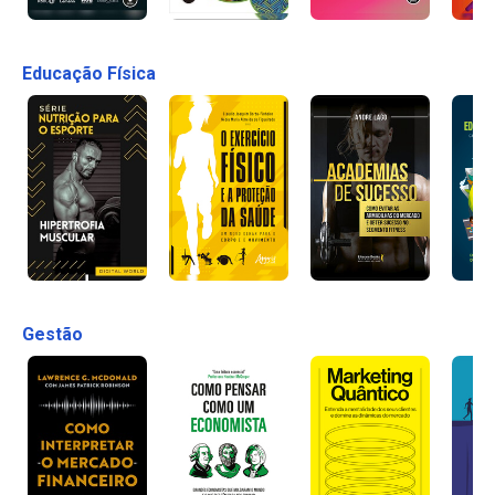
Educação Física
Gestão