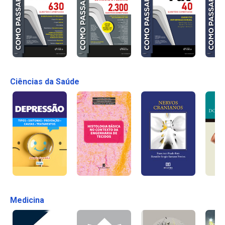
Ciências da Saúde
Medicina