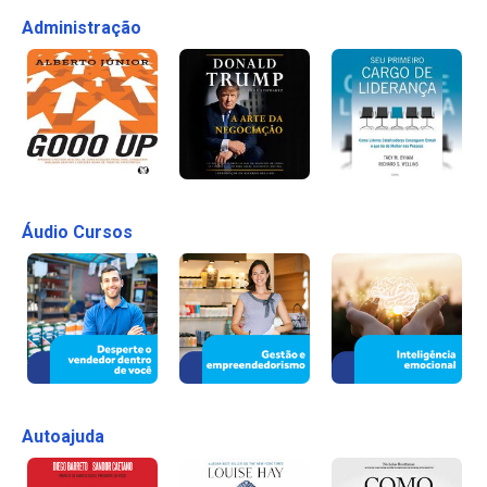
Administração
Áudio Cursos
Autoajuda