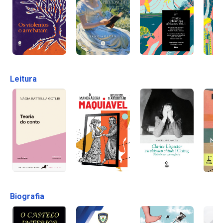
Leitura
Biografia