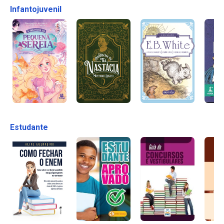
Infantojuvenil
Estudante