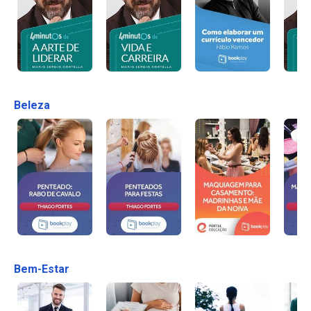
Beleza
Bem-Estar