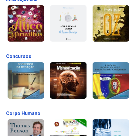
Concursos
Corpo Humano