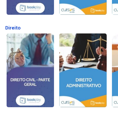
Direito