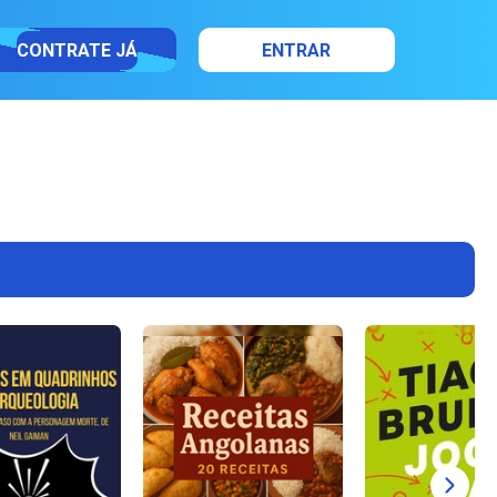
CONTRATE JÁ
ENTRAR