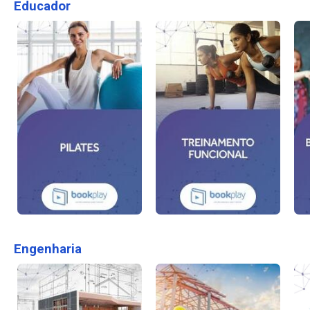
Educador
Engenharia