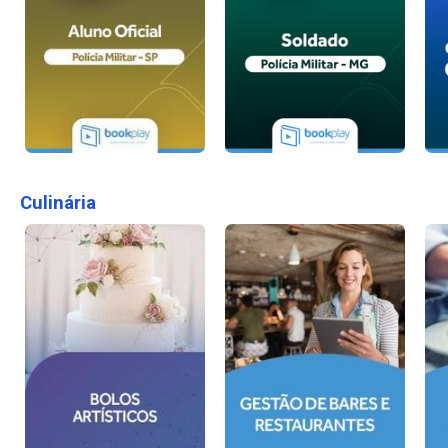
Culinária