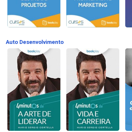
Auto Desenvolvimento