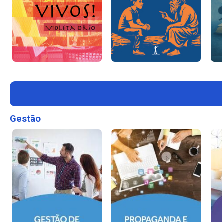
Gestão