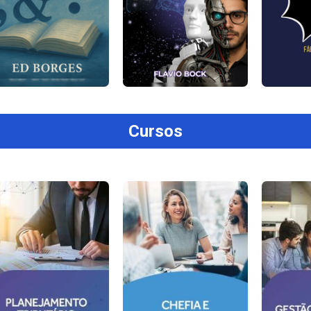
Cursos