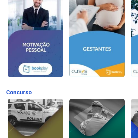
Concurso