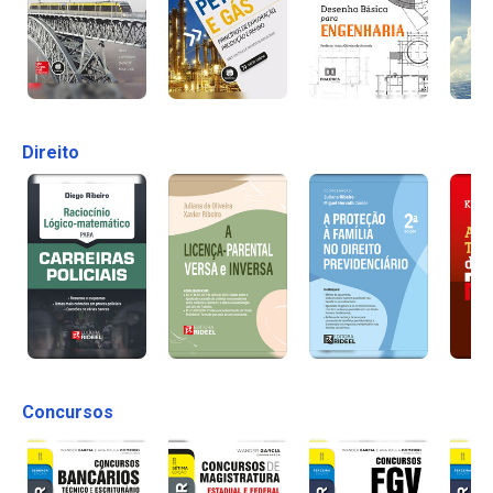
Direito
Concursos