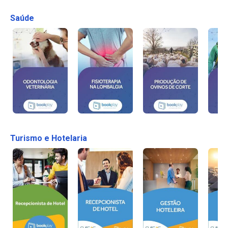
Saúde
Turismo e Hotelaria