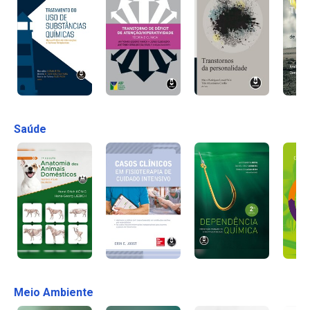
Saúde
Meio Ambiente