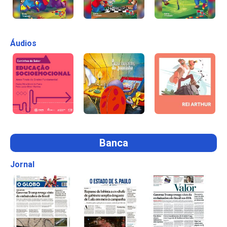
Áudios
Banca
Jornal