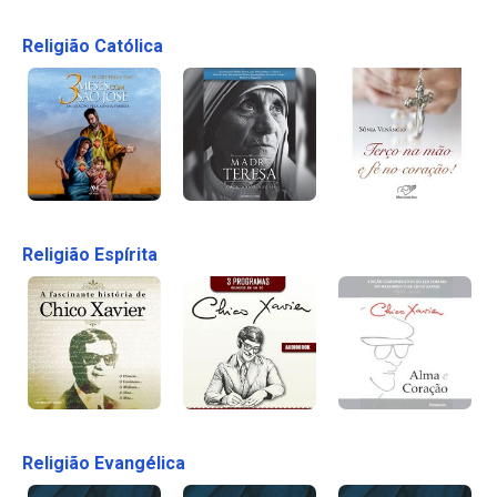
Religião Católica
Religião Espírita
Religião Evangélica