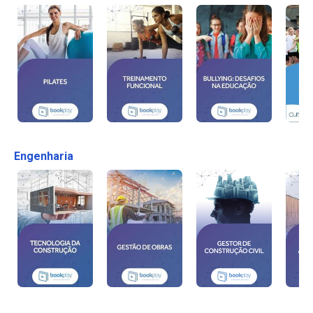
Engenharia