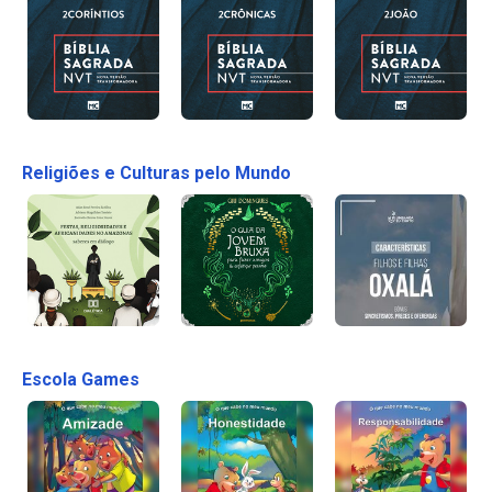
Religiões e Culturas pelo Mundo
Escola Games