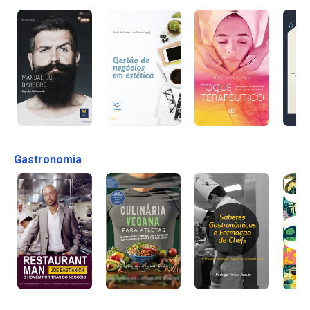
Gastronomia