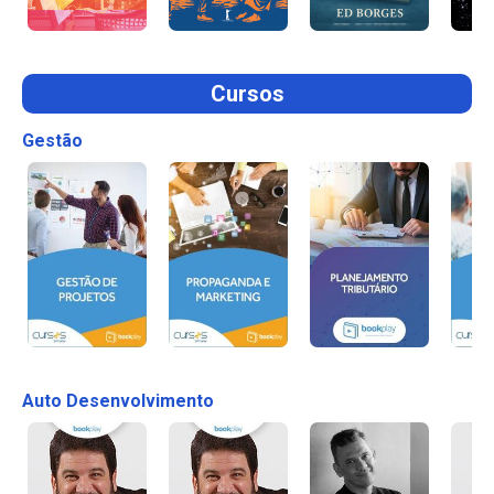
Cursos
Gestão
Auto Desenvolvimento