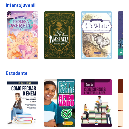
Infantojuvenil
Estudante