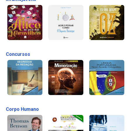
Concursos
Corpo Humano