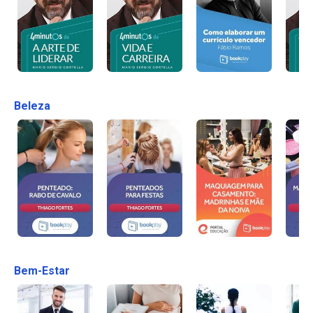
Beleza
Bem-Estar