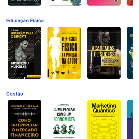
Educação Física
Gestão