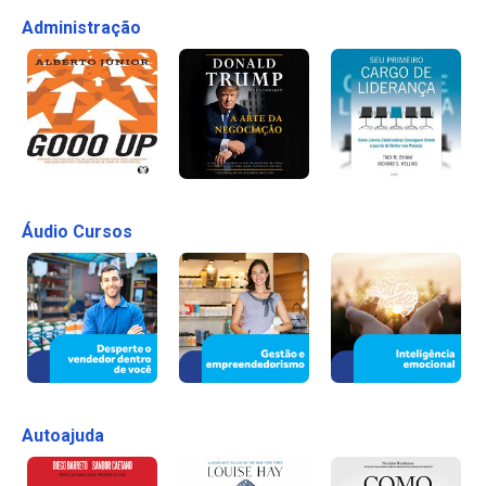
Administração
Áudio Cursos
Autoajuda