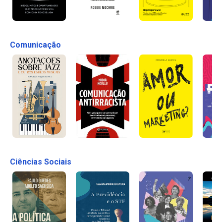
Comunicação
Ciências Sociais