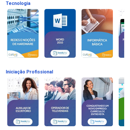
Tecnologia
Iniciação Profissional