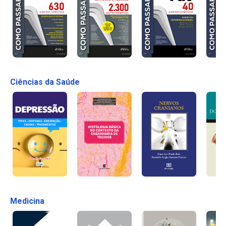
Ciências da Saúde
Medicina