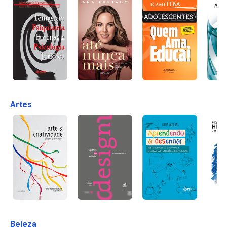
Artes
Beleza