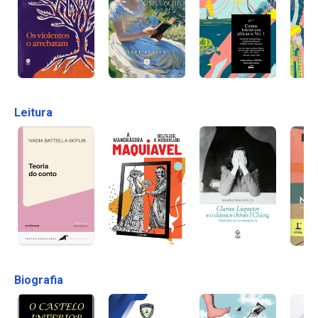
Leitura
Biografia