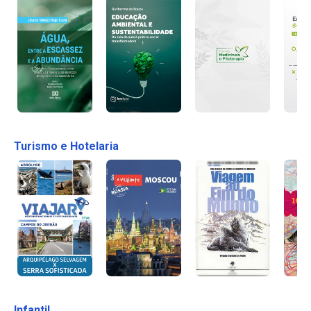
Turismo e Hotelaria
Infantil