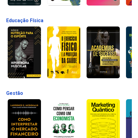
Educação Física
Gestão