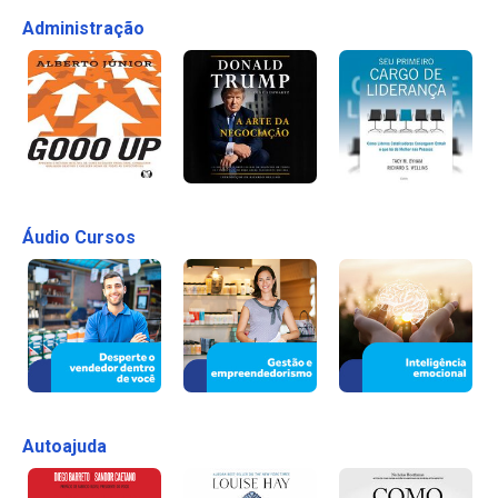
Administração
Áudio Cursos
Autoajuda