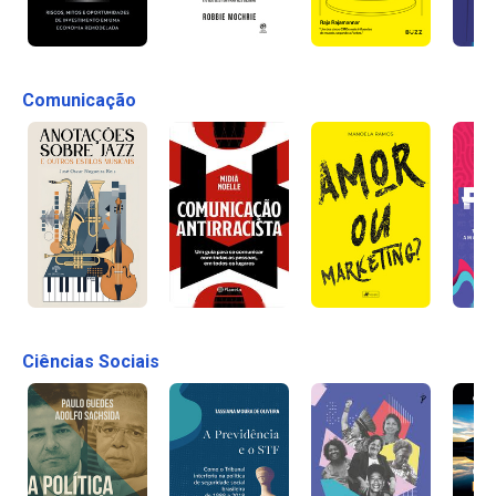
Comunicação
Ciências Sociais