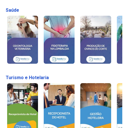
Saúde
Turismo e Hotelaria