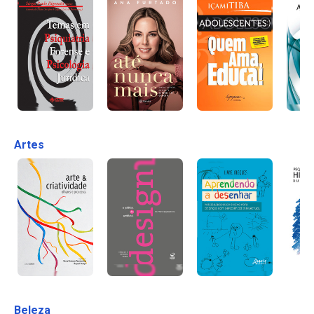
Artes
Beleza