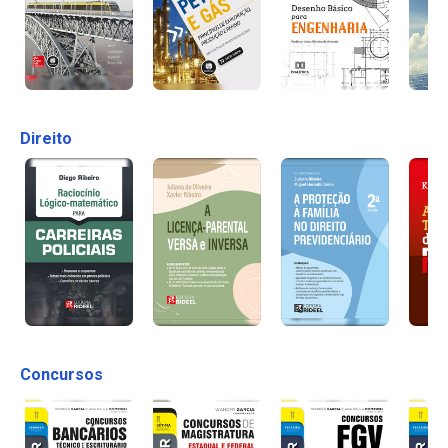
Direito
Concursos