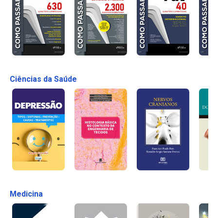
Ciências da Saúde
Medicina