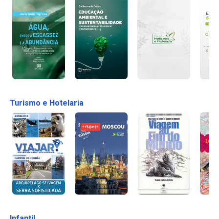
Turismo e Hotelaria
Infantil