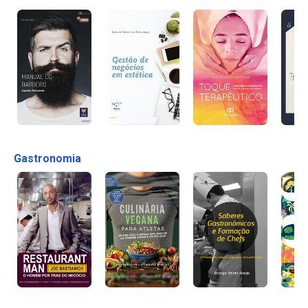
Gastronomia