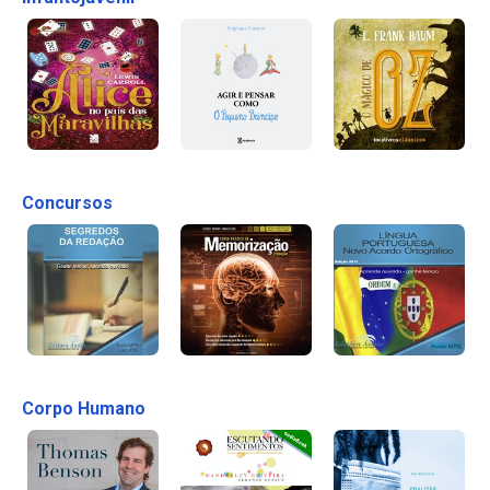
Concursos
Corpo Humano