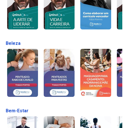
Beleza
Bem-Estar