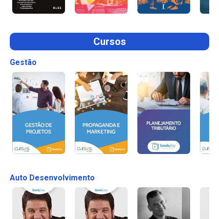
Cursos
Gestão
Auto Desenvolvimento