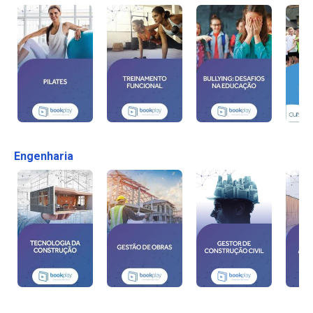
Engenharia