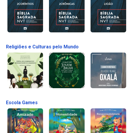
Religiões e Culturas pelo Mundo
Escola Games