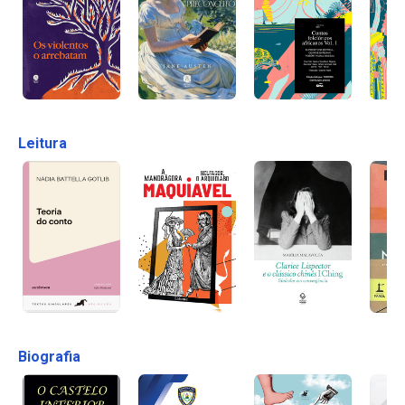
Leitura
Biografia