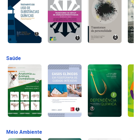
Saúde
Meio Ambiente