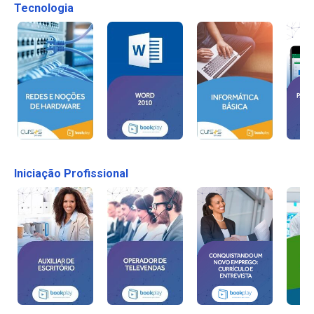
Tecnologia
Iniciação Profissional