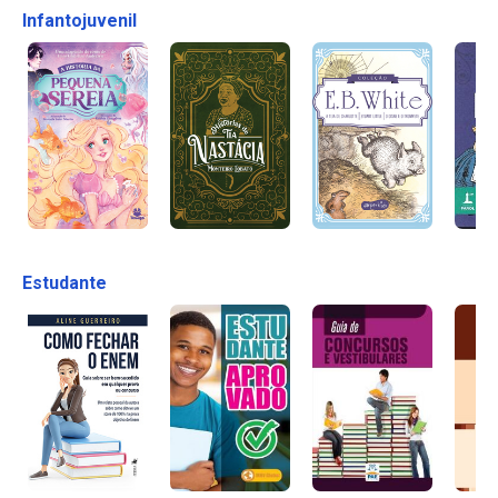
Infantojuvenil
Estudante