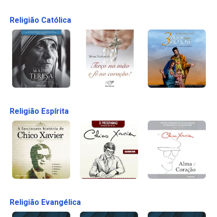
Religião Católica
Religião Espírita
Religião Evangélica