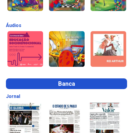
Áudios
Banca
Jornal