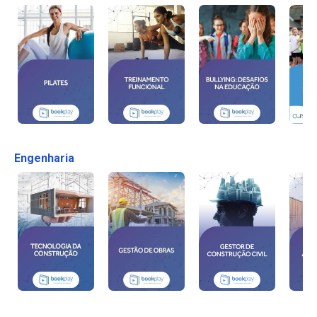
Engenharia