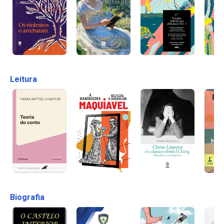
Leitura
Biografia