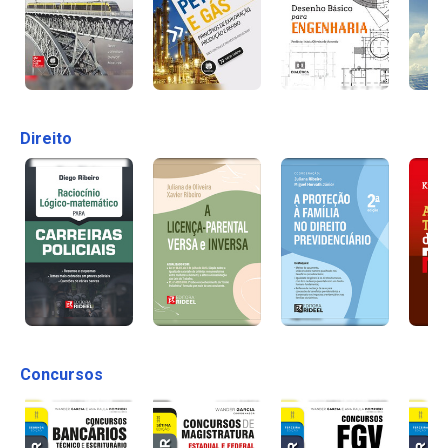
Direito
Concursos