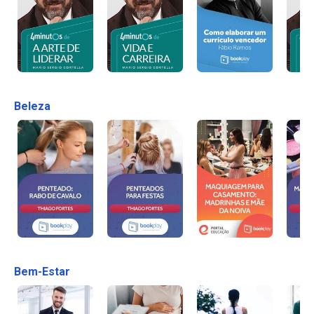
Beleza
Bem-Estar