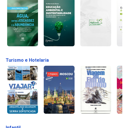
Turismo e Hotelaria
Infantil