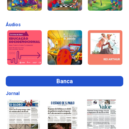
Áudios
Banca
Jornal