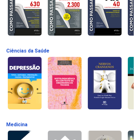
Ciências da Saúde
Medicina