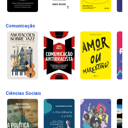
Comunicação
Ciências Sociais