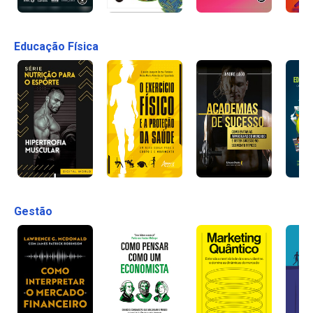
Educação Física
Gestão