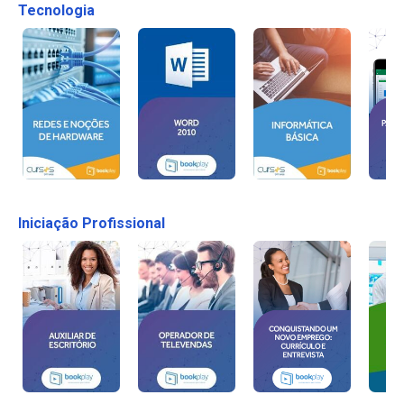
Tecnologia
Iniciação Profissional