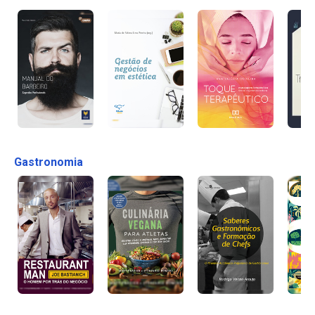
Gastronomia