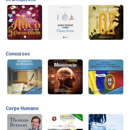
Concursos
Corpo Humano