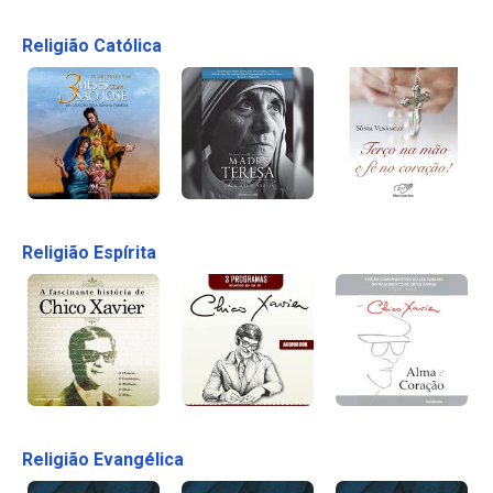
Religião Católica
Religião Espírita
Religião Evangélica