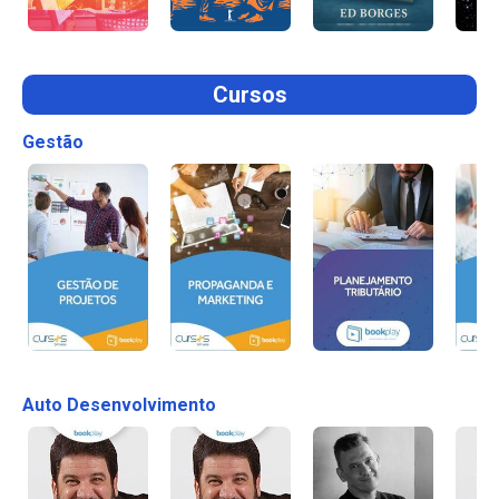
Cursos
Gestão
Auto Desenvolvimento