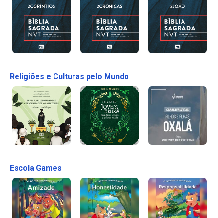
Religiões e Culturas pelo Mundo
Escola Games