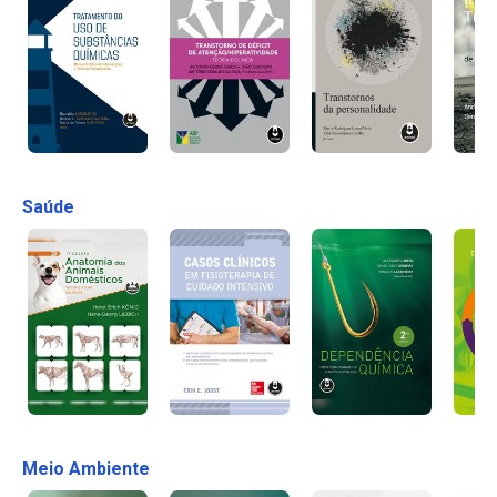
Saúde
Meio Ambiente