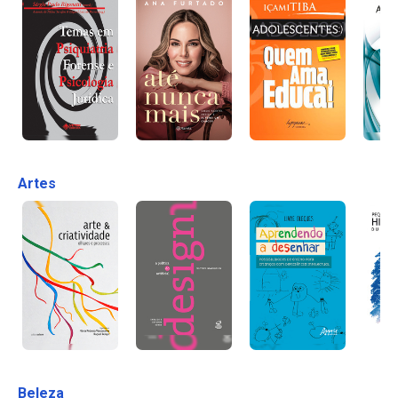
Artes
Beleza