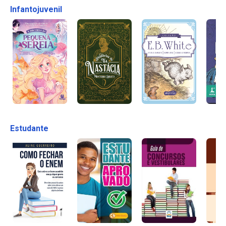
Infantojuvenil
Estudante