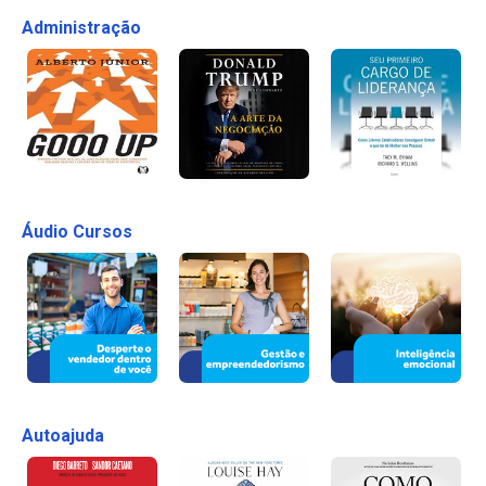
Administração
Áudio Cursos
Autoajuda