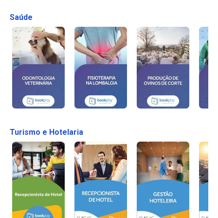
Saúde
Turismo e Hotelaria