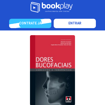
CONTRATE JÁ
ENTRAR