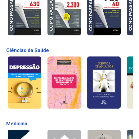
Ciências da Saúde
Medicina