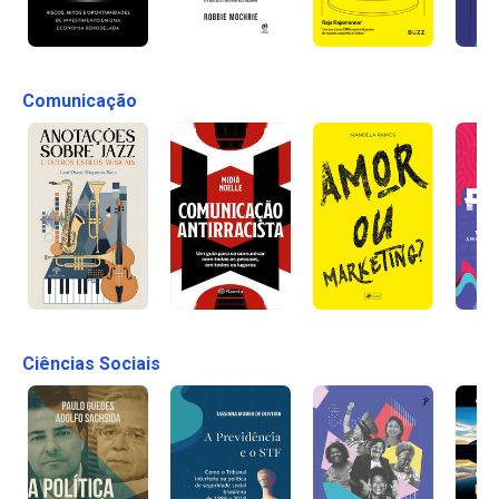
Comunicação
Ciências Sociais