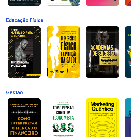
Educação Física
Gestão