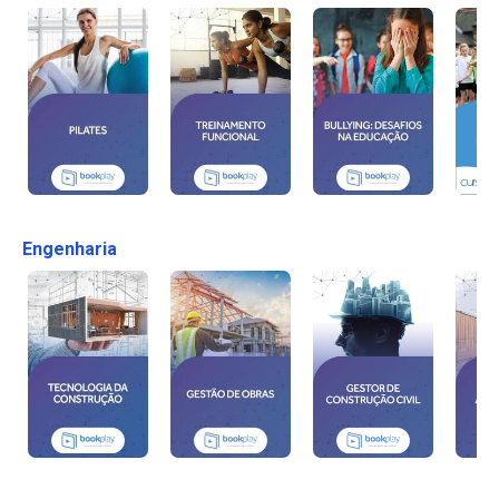
Engenharia