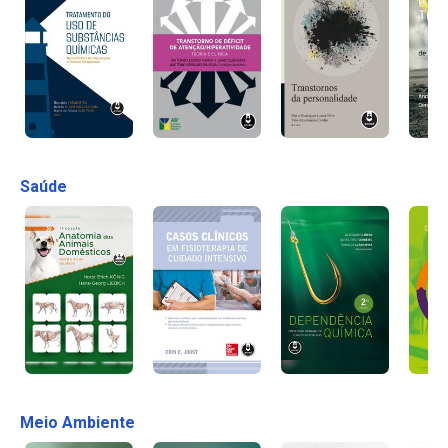
Saúde
Meio Ambiente