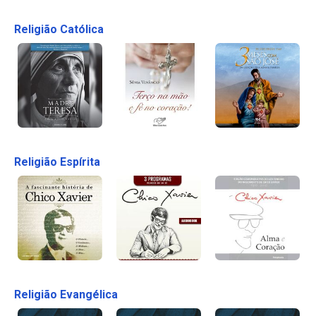
Religião Católica
Religião Espírita
Religião Evangélica