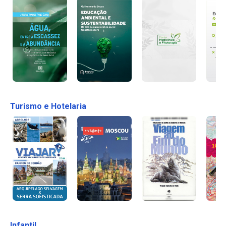
Turismo e Hotelaria
Infantil