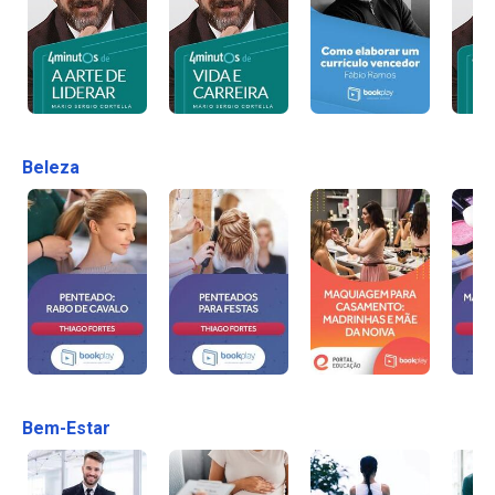
Beleza
Bem-Estar