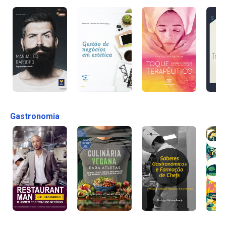
Gastronomia