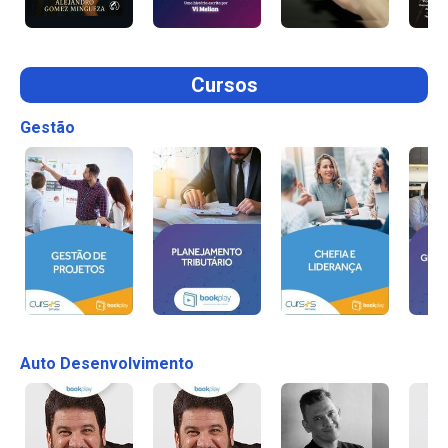
Cursos
Gestão
Auto Desenvolvimento