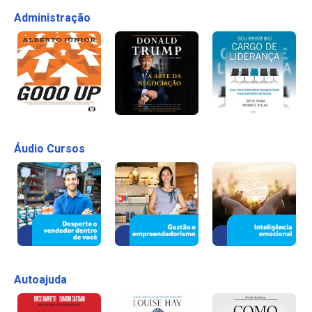
Administração
Áudio Cursos
Autoajuda