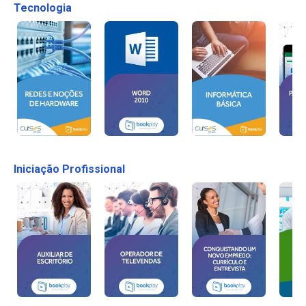
Tecnologia
Iniciação Profissional