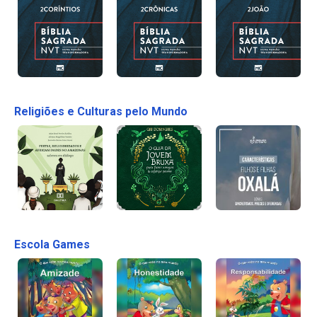
Religiões e Culturas pelo Mundo
Escola Games