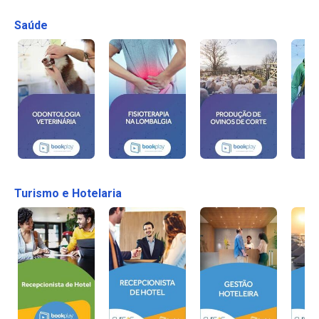
Saúde
Turismo e Hotelaria