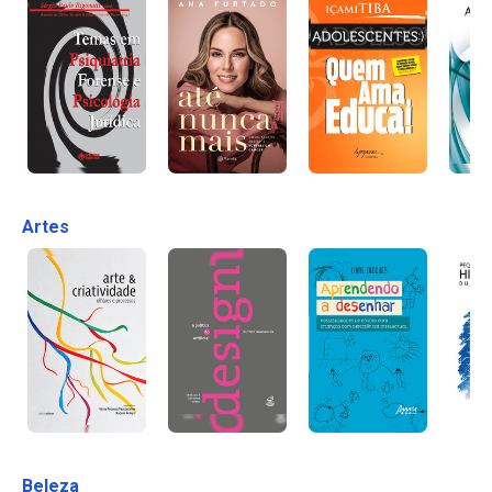
Artes
Beleza