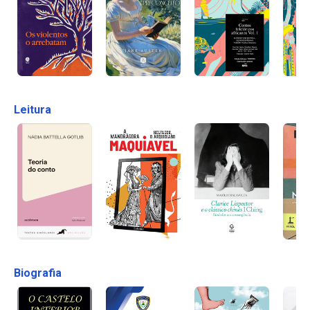
Leitura
Biografia