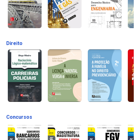
Direito
Concursos