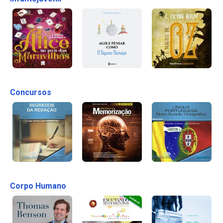
Concursos
Corpo Humano