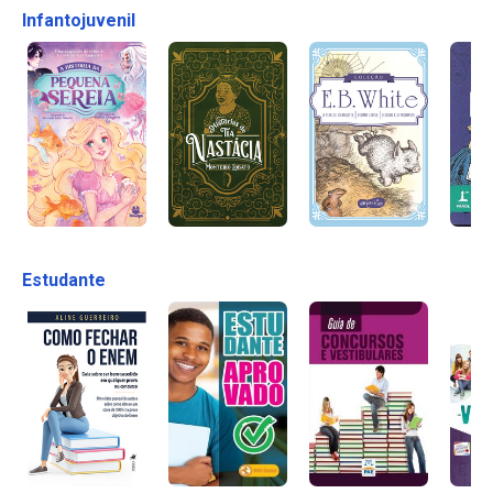
Infantojuvenil
Estudante