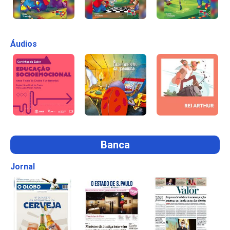
Áudios
Banca
Jornal