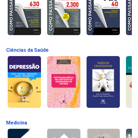
Ciências da Saúde
Medicina