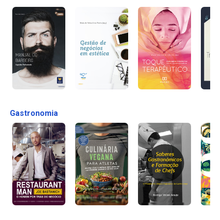
Gastronomia