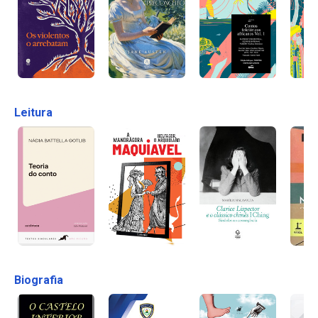
Leitura
Biografia