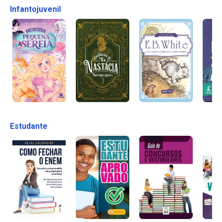
Infantojuvenil
Estudante