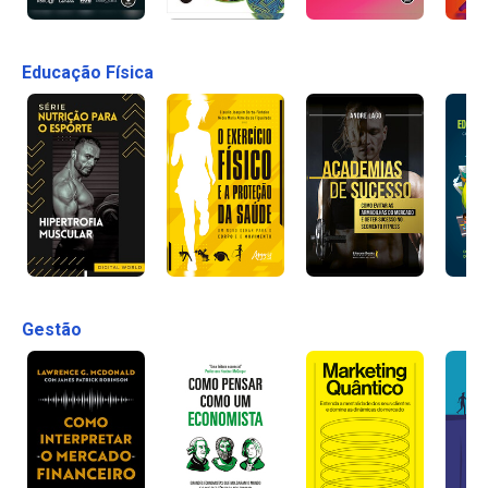
Educação Física
Gestão