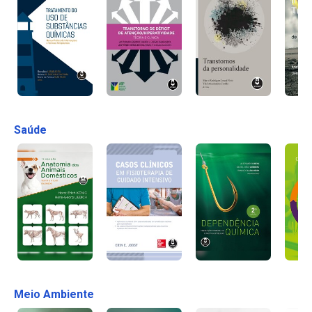
Saúde
Meio Ambiente