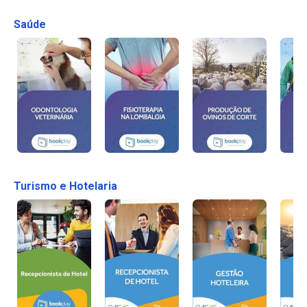
Saúde
Turismo e Hotelaria