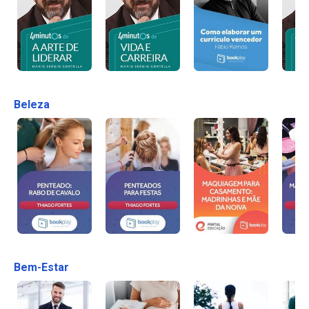
Beleza
Bem-Estar