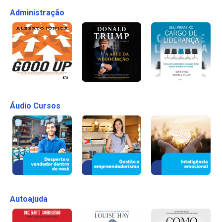
Administração
Áudio Cursos
Autoajuda