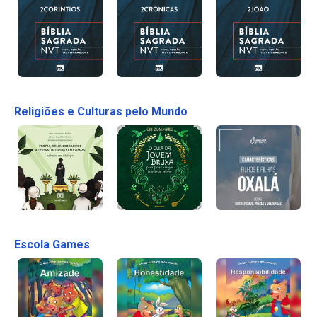
Religiões e Culturas pelo Mundo
Escola Games