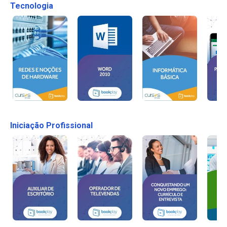
Tecnologia
Iniciação Profissional