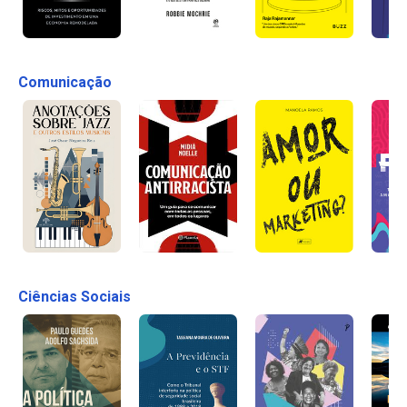
Comunicação
Ciências Sociais