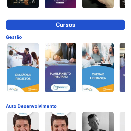
Cursos
Gestão
Auto Desenvolvimento