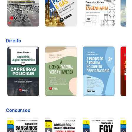
Direito
Concursos