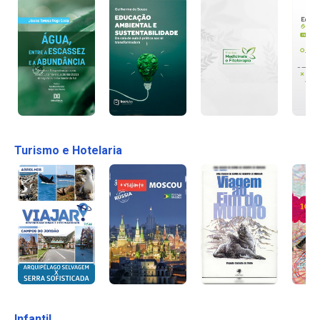
Turismo e Hotelaria
Infantil