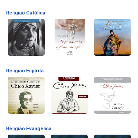
Religião Católica
Religião Espírita
Religião Evangélica