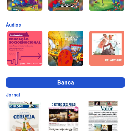
Áudios
Banca
Jornal