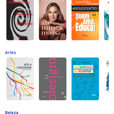
Artes
Beleza