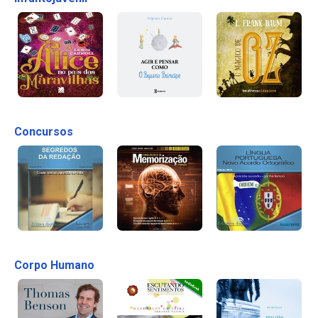
Concursos
Corpo Humano