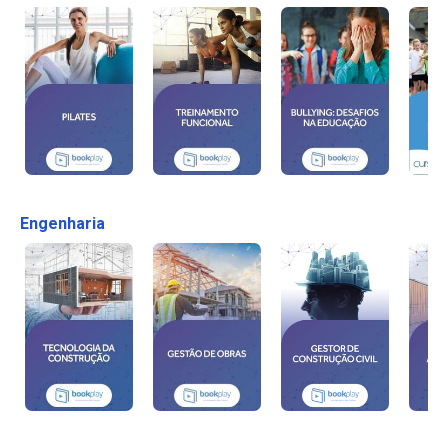
Engenharia