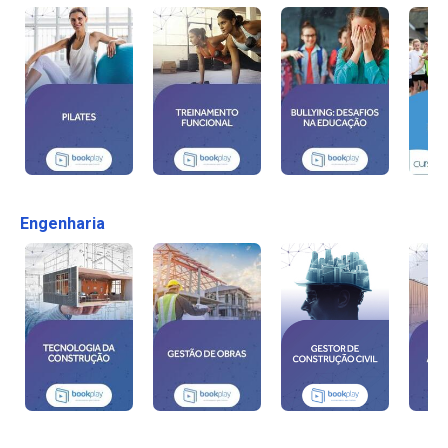
Engenharia