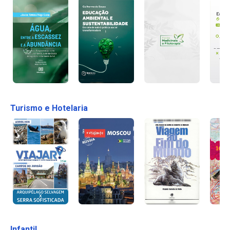
Turismo e Hotelaria
Infantil