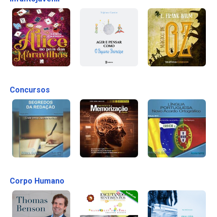
Concursos
Corpo Humano