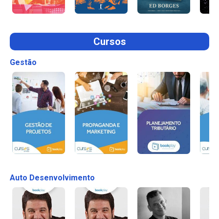
Cursos
Gestão
Auto Desenvolvimento