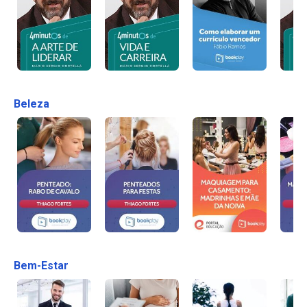
Beleza
Bem-Estar