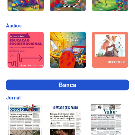
Áudios
Banca
Jornal