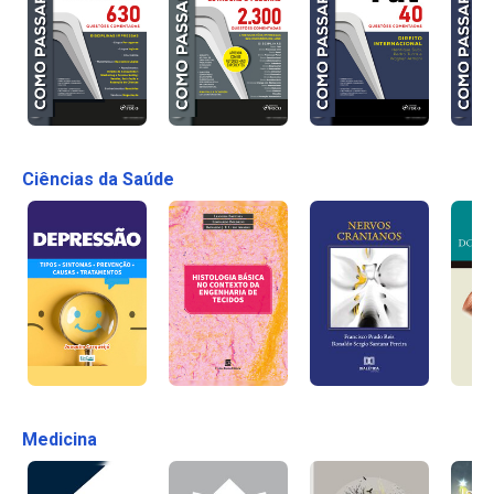
Ciências da Saúde
Medicina