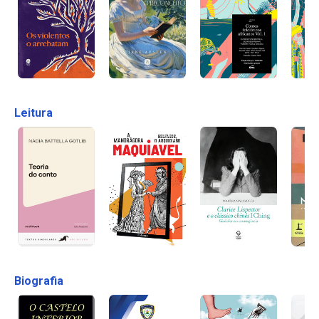
Leitura
Biografia