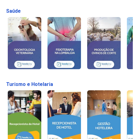
Saúde
Turismo e Hotelaria