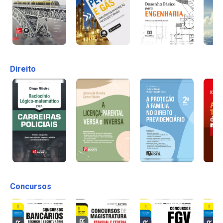
Direito
Concursos