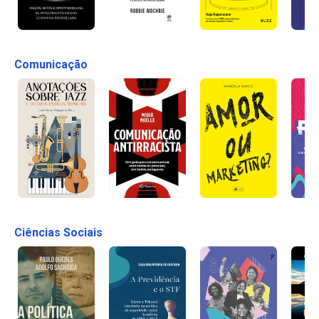
Comunicação
Ciências Sociais