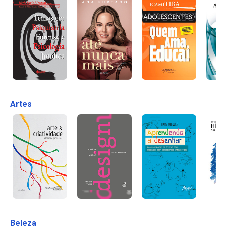
Artes
Beleza