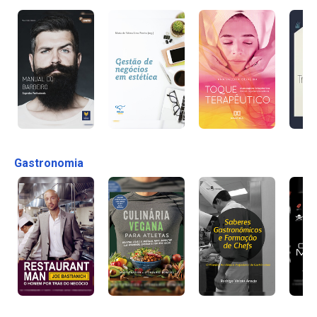
Gastronomia