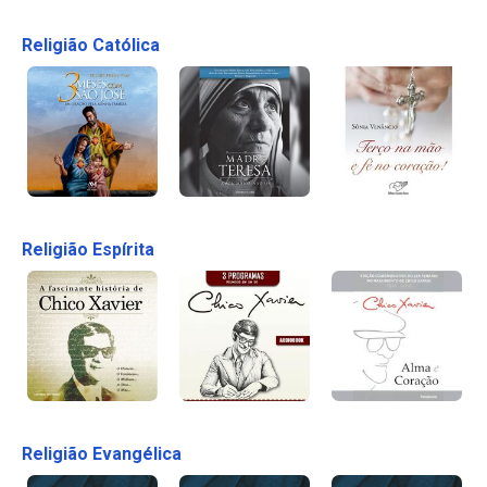
Religião Católica
Religião Espírita
Religião Evangélica