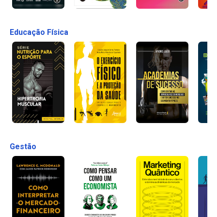
Educação Física
Gestão