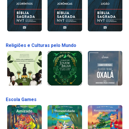
Religiões e Culturas pelo Mundo
Escola Games