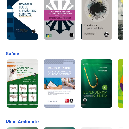
Saúde
Meio Ambiente