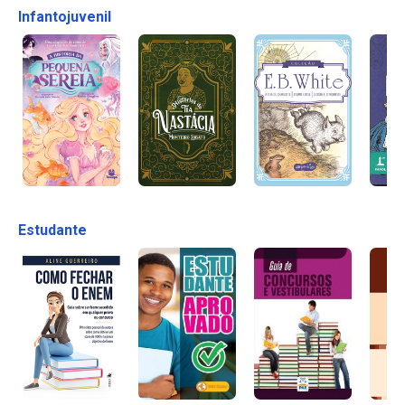
Infantojuvenil
Estudante