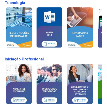
Tecnologia
Iniciação Profissional