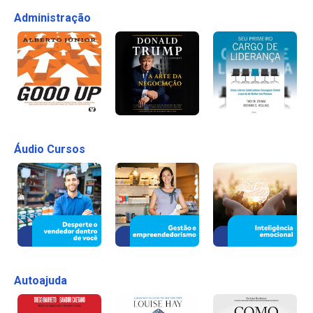
Administração
Áudio Cursos
Autoajuda