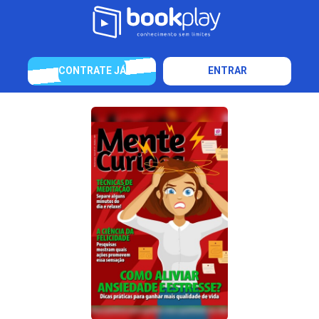
CONTRATE JÁ
ENTRAR