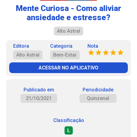
Mente Curiosa - Como aliviar
ansiedade e estresse?
Alto Astral
Editora
Categoria
Nota
Alto Astral
Bem-Estar
ACESSAR NO APLICATIVO
Publicado em
Periodicidade
21/10/2021
Quinzenal
Classificação
L