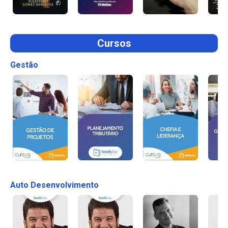
Cursos
Gestão
Auto Desenvolvimento