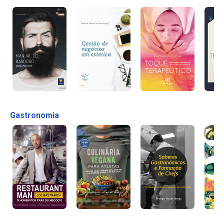
Gastronomia