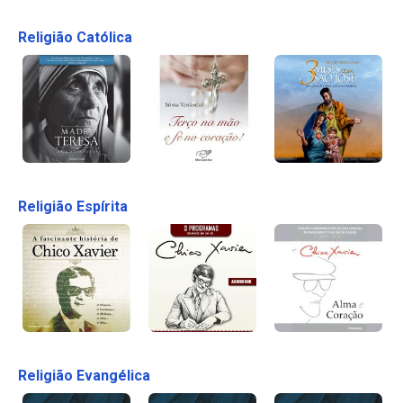
Religião Católica
Religião Espírita
Religião Evangélica