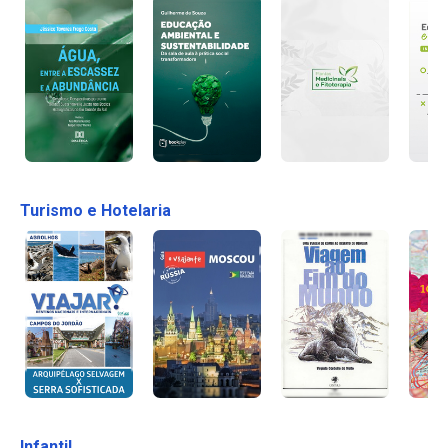
Turismo e Hotelaria
Infantil