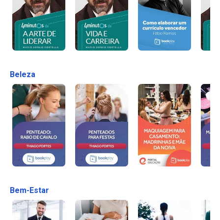
Beleza
Bem-Estar