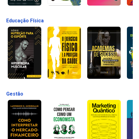
Educação Física
Gestão