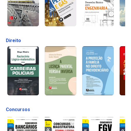
Direito
Concursos