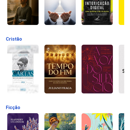
Cristão
Ficção