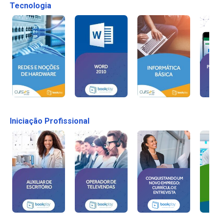
Tecnologia
Iniciação Profissional