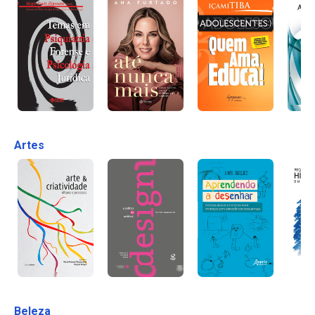
Artes
Beleza