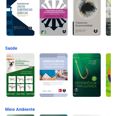
Saúde
Meio Ambiente