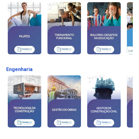
Engenharia