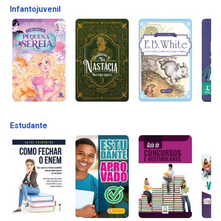
Infantojuvenil
Estudante