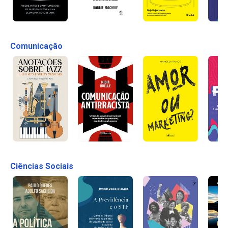
Comunicação
Ciências Sociais