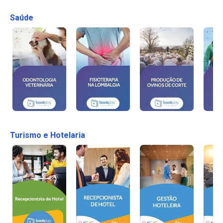
Saúde
Turismo e Hotelaria