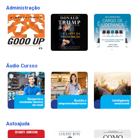
Administração
Áudio Cursos
Autoajuda