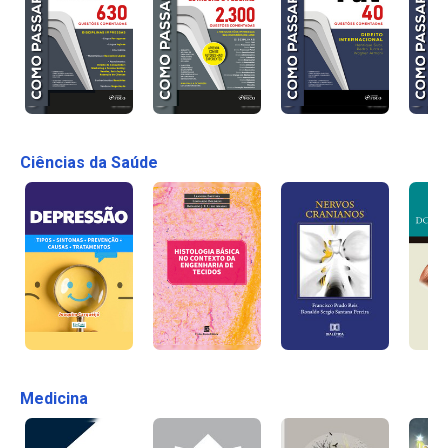
Ciências da Saúde
Medicina