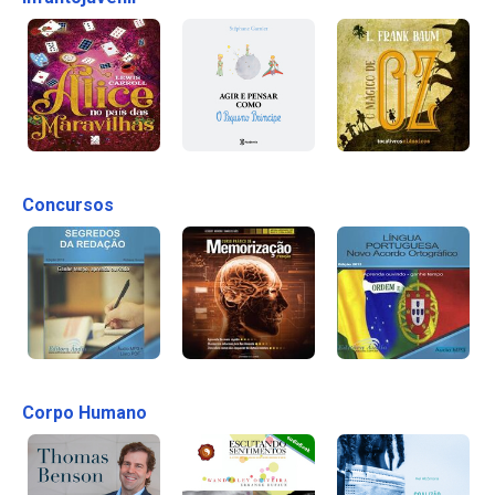
Concursos
Corpo Humano