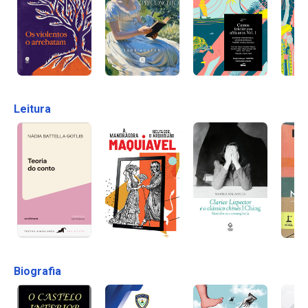
Leitura
Biografia