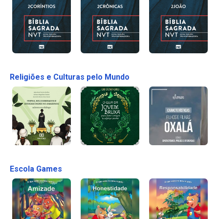
Religiões e Culturas pelo Mundo
Escola Games