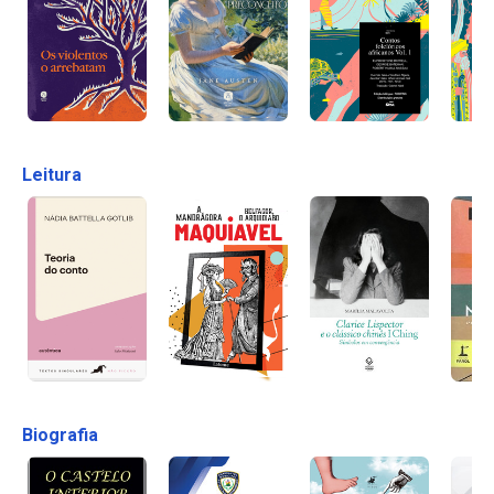
Leitura
Biografia