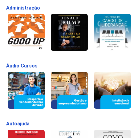
Administração
Áudio Cursos
Autoajuda