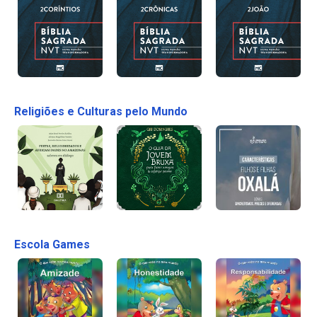
Religiões e Culturas pelo Mundo
Escola Games