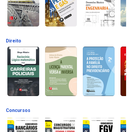
Direito
Concursos