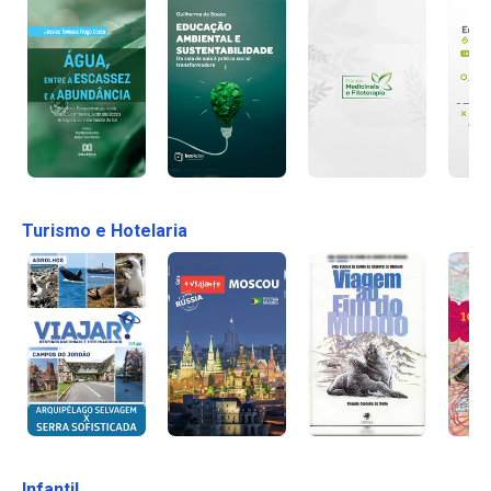
Turismo e Hotelaria
Infantil