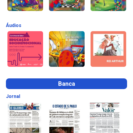
Áudios
Banca
Jornal