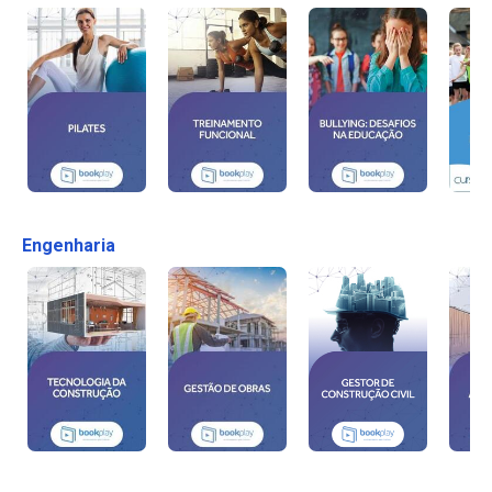
Engenharia