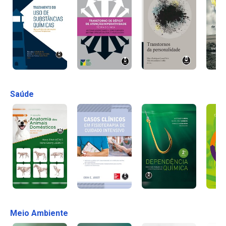
Saúde
Meio Ambiente