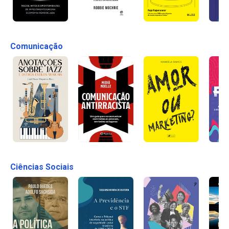
Comunicação
Ciências Sociais