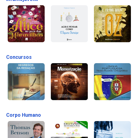
Concursos
Corpo Humano