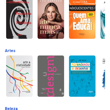
Artes
Beleza