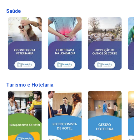
Saúde
Turismo e Hotelaria