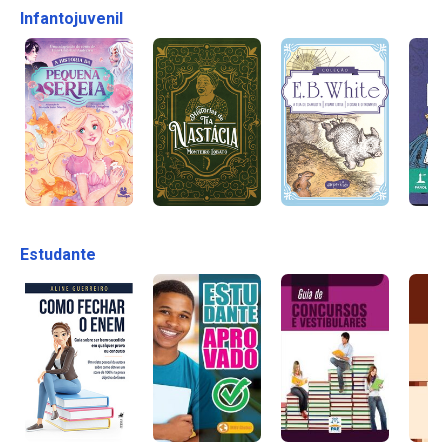
Infantojuvenil
Estudante