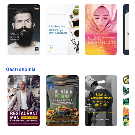
Gastronomia