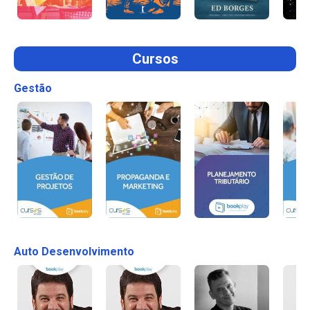
Cursos
Gestão
Auto Desenvolvimento