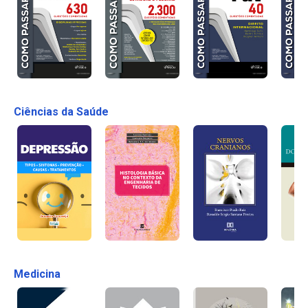
Ciências da Saúde
Medicina