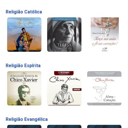
Religião Católica
Religião Espírita
Religião Evangélica