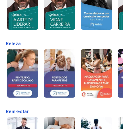
Beleza
Bem-Estar