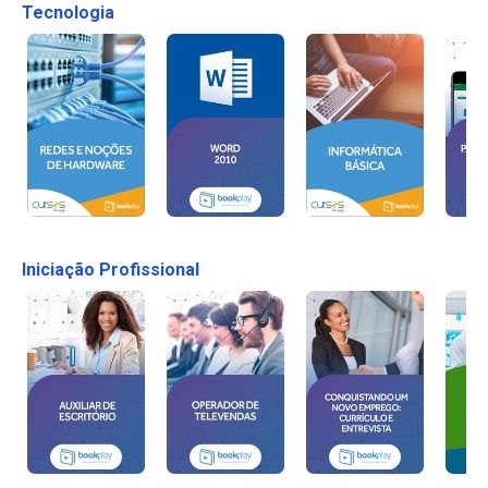
Tecnologia
Iniciação Profissional