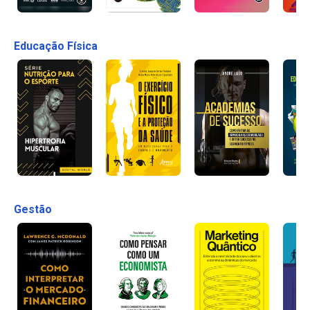
Educação Física
Gestão