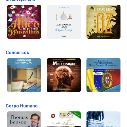
Concursos
Corpo Humano