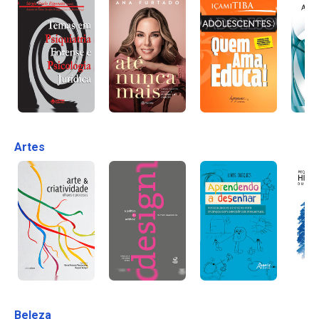
Artes
Beleza