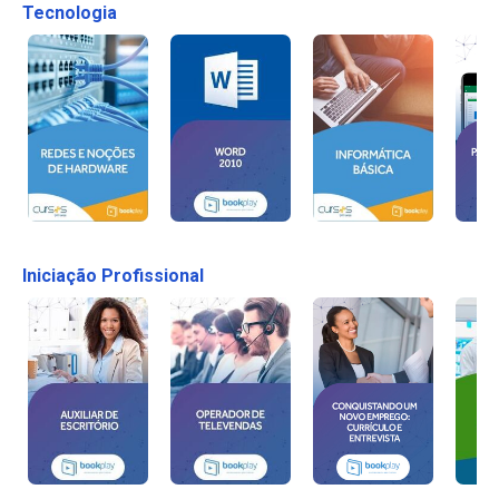
Tecnologia
Iniciação Profissional