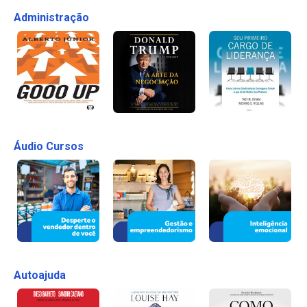
Administração
Áudio Cursos
Autoajuda