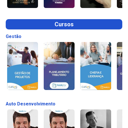
Cursos
Gestão
Auto Desenvolvimento