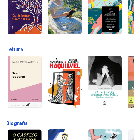
Leitura
Biografia