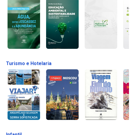
Turismo e Hotelaria
Infantil