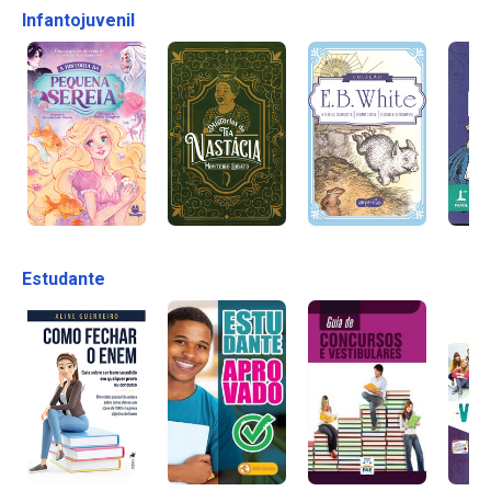
Infantojuvenil
Estudante