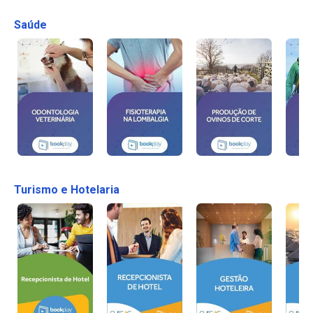
Saúde
Turismo e Hotelaria