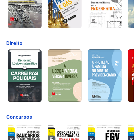
Direito
Concursos