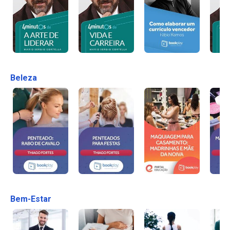
Beleza
Bem-Estar