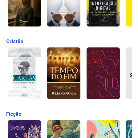
Cristão
Ficção