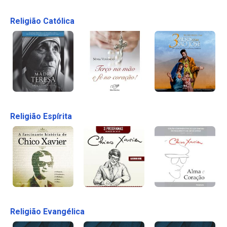
Religião Católica
Religião Espírita
Religião Evangélica