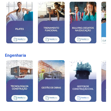
Engenharia