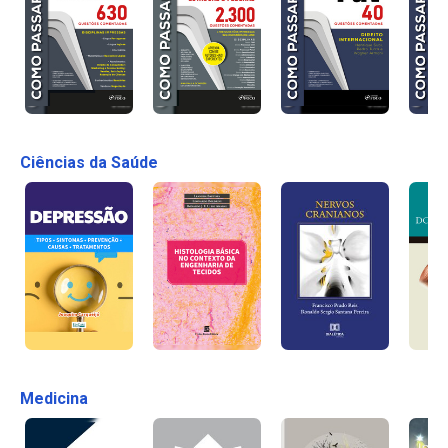
Ciências da Saúde
Medicina