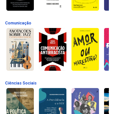
Comunicação
Ciências Sociais