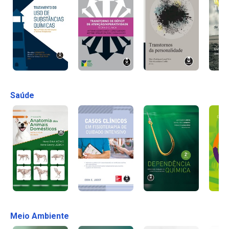
Saúde
Meio Ambiente