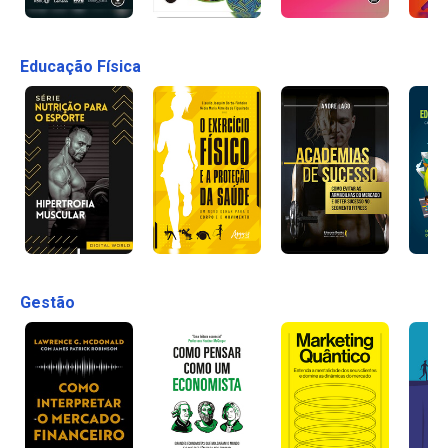
Educação Física
Gestão