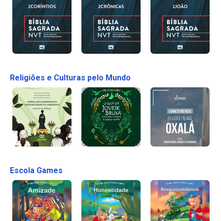
Religiões e Culturas pelo Mundo
Escola Games