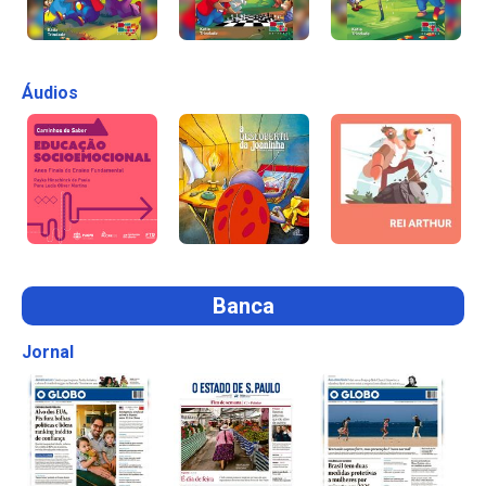
Áudios
Banca
Jornal