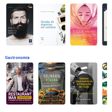
Gastronomia