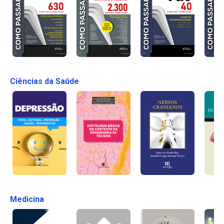
Ciências da Saúde
Medicina