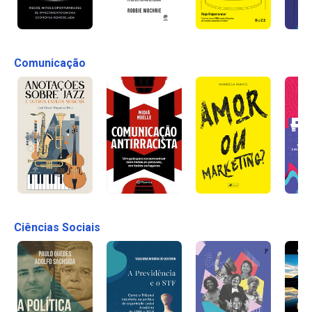
Comunicação
Ciências Sociais