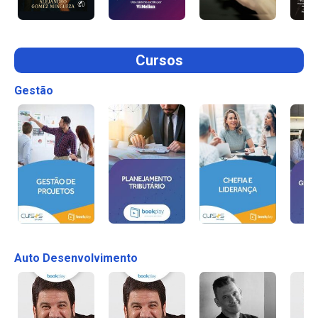
Cursos
Gestão
Auto Desenvolvimento