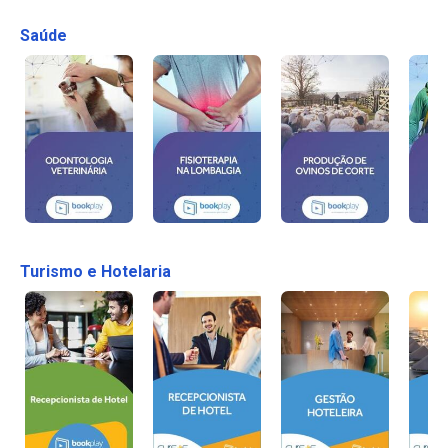
Saúde
Turismo e Hotelaria