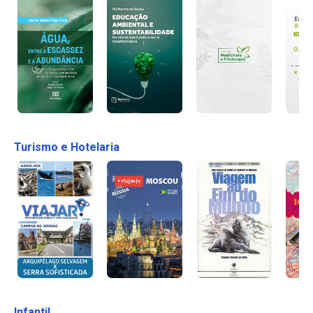
Turismo e Hotelaria
Infantil