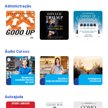
Administração
Áudio Cursos
Autoajuda