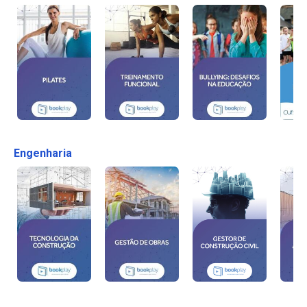
Engenharia