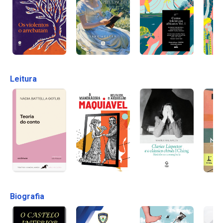
Leitura
Biografia