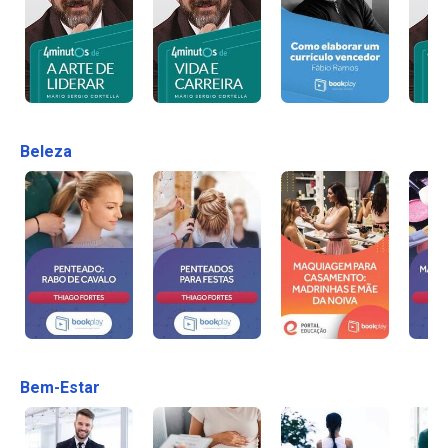
Beleza
Bem-Estar