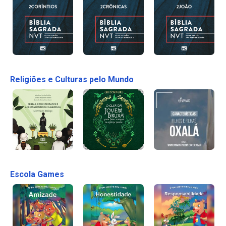
Religiões e Culturas pelo Mundo
Escola Games