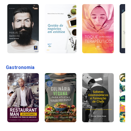
Gastronomia