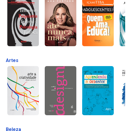
Artes
Beleza