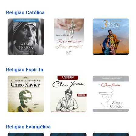
Religião Católica
Religião Espírita
Religião Evangélica