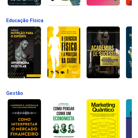
Educação Física
Gestão