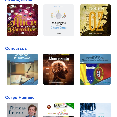
Concursos
Corpo Humano