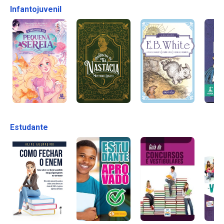
Infantojuvenil
Estudante