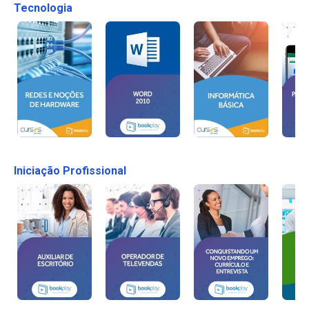
Tecnologia
Iniciação Profissional