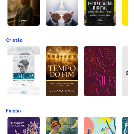
Cristão
Ficção