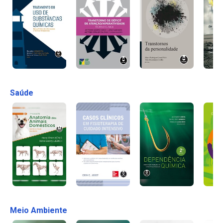
Saúde
Meio Ambiente