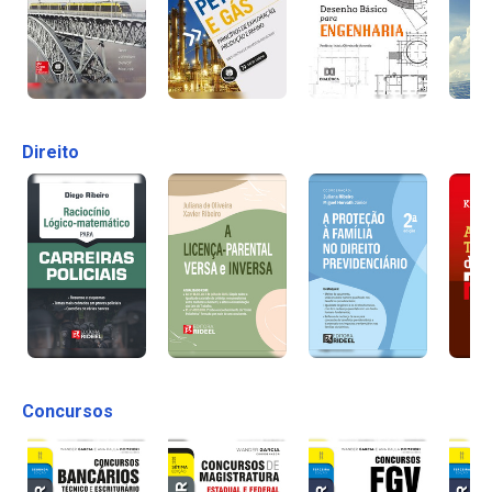
Direito
Concursos