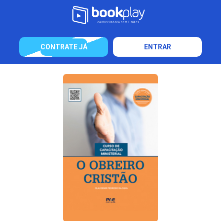
CONTRATE JÁ
ENTRAR