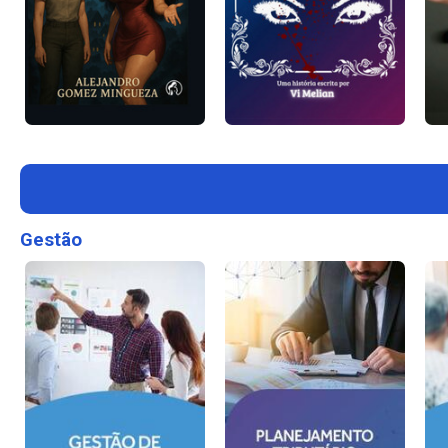
Gestão