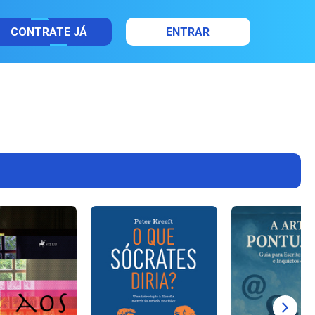
CONTRATE JÁ
ENTRAR