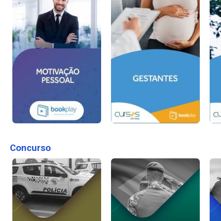
Concurso