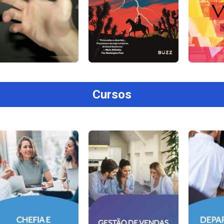
Cursos