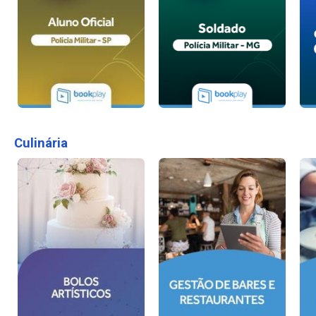
Culinária