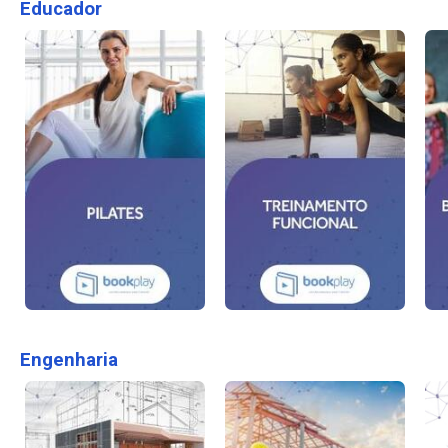
Educador
Engenharia