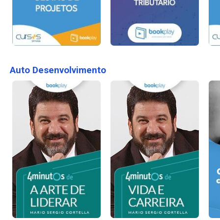
Auto Desenvolvimento