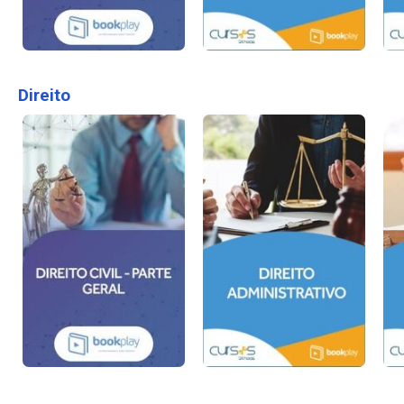
Direito