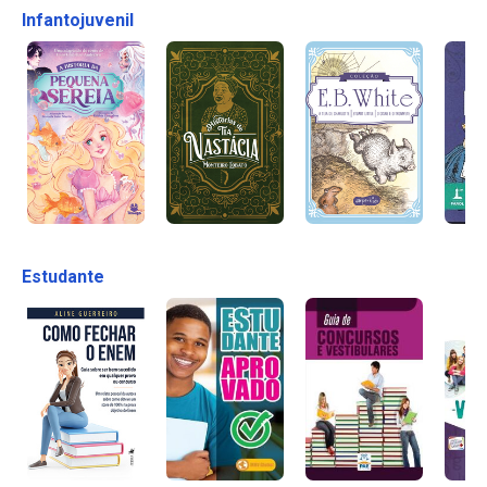
Infantojuvenil
Estudante