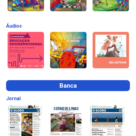
Áudios
Banca
Jornal