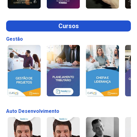
Cursos
Gestão
Auto Desenvolvimento