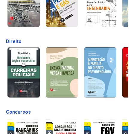
Direito
Concursos