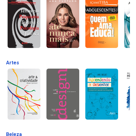
Artes
Beleza