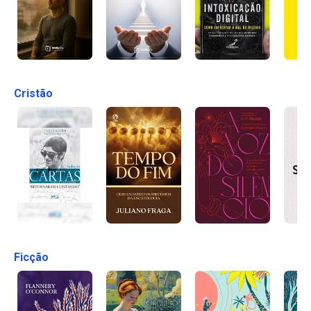
Cristão
Ficção