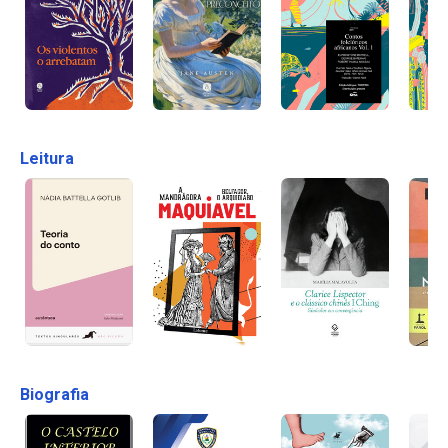
Leitura
Biografia