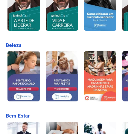
Beleza
Bem-Estar