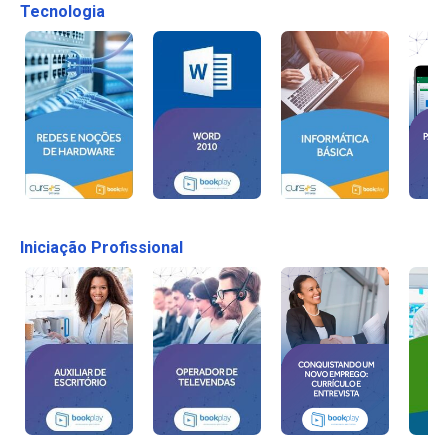
Tecnologia
Iniciação Profissional