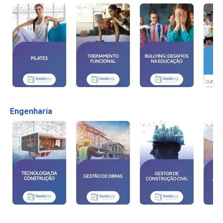
Engenharia