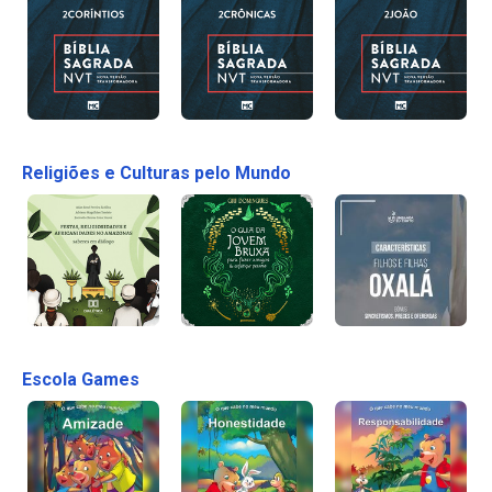
Religiões e Culturas pelo Mundo
Escola Games