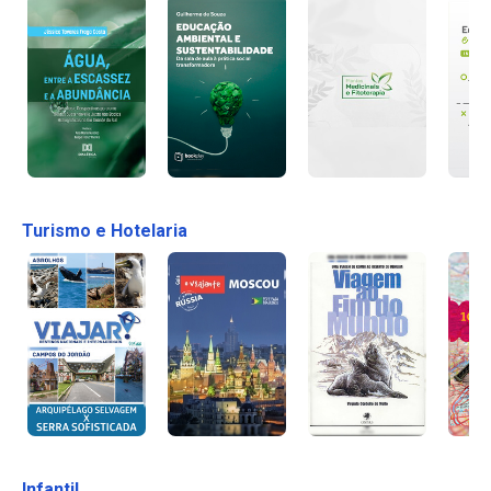
Turismo e Hotelaria
Infantil