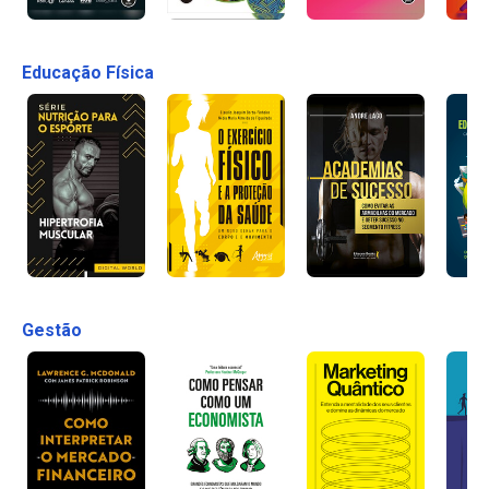
Educação Física
Gestão