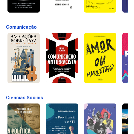
Comunicação
Ciências Sociais