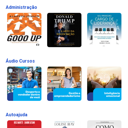
Administração
Áudio Cursos
Autoajuda