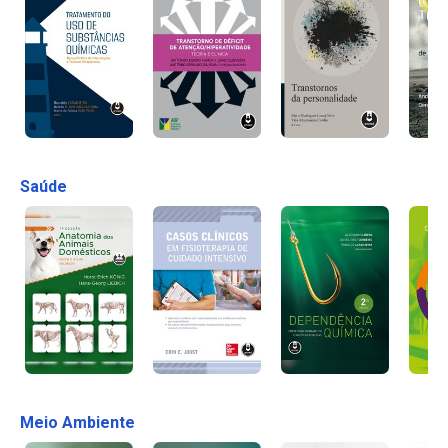
Saúde
Meio Ambiente