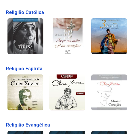
Religião Católica
Religião Espírita
Religião Evangélica