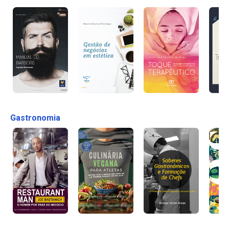
Gastronomia