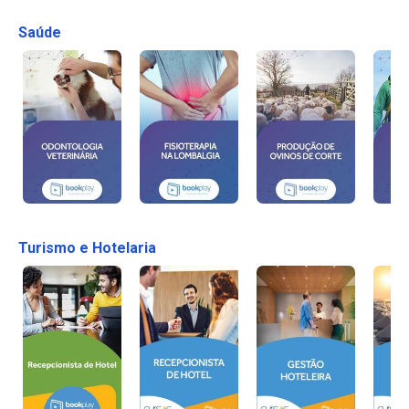
Saúde
Turismo e Hotelaria