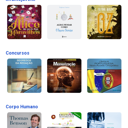
Concursos
Corpo Humano