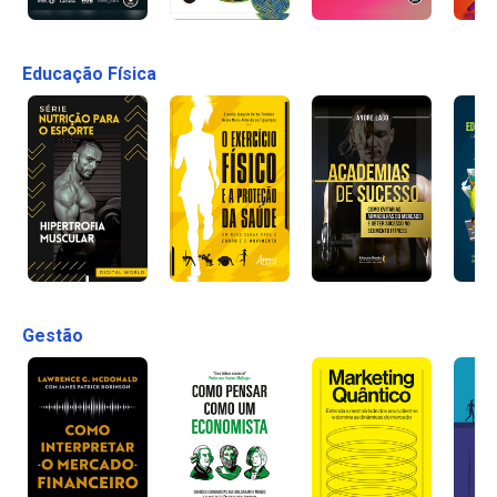
Educação Física
Gestão