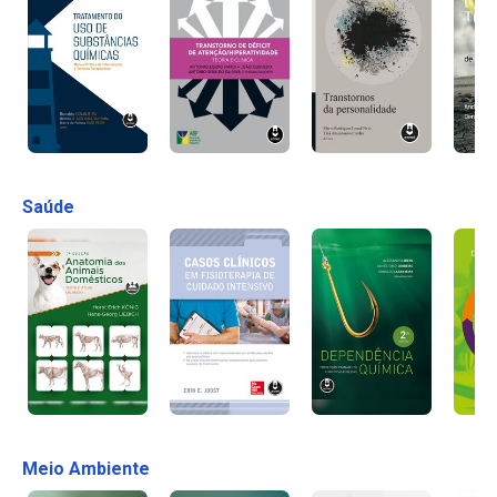
Saúde
Meio Ambiente