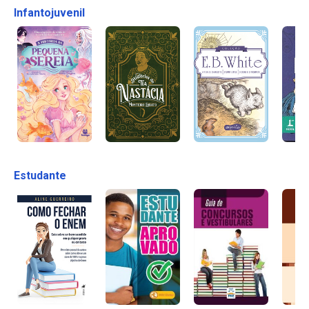
Infantojuvenil
Estudante