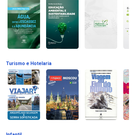
Turismo e Hotelaria
Infantil