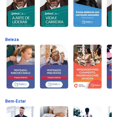
Beleza
Bem-Estar