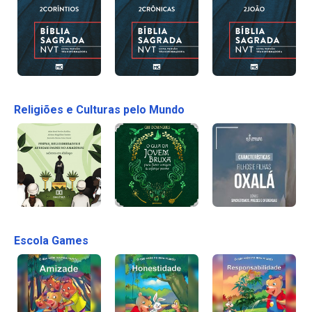
Religiões e Culturas pelo Mundo
Escola Games