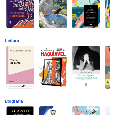
Leitura
Biografia