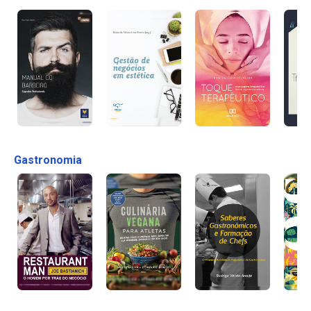
Gastronomia