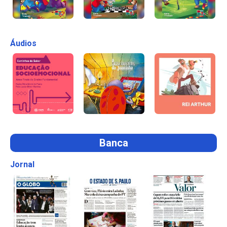
Áudios
Banca
Jornal