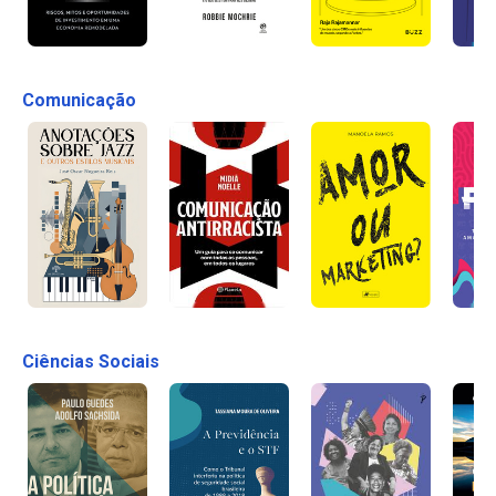
Comunicação
Ciências Sociais