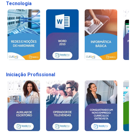
Tecnologia
Iniciação Profissional