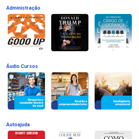
Administração
Áudio Cursos
Autoajuda