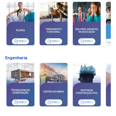
Engenharia