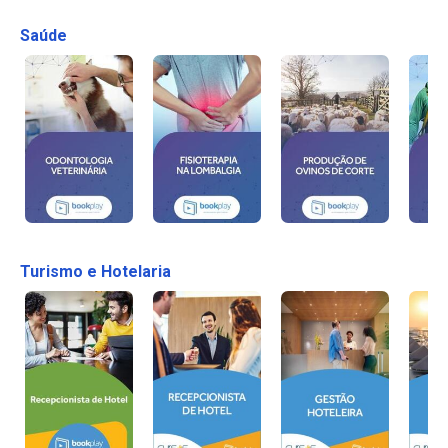
Saúde
Turismo e Hotelaria