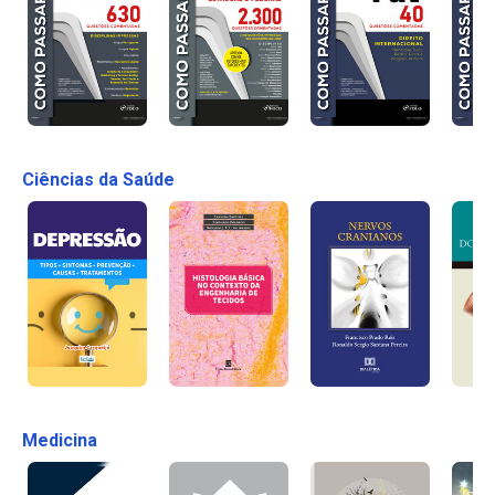
Ciências da Saúde
Medicina