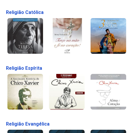
Religião Católica
Religião Espírita
Religião Evangélica