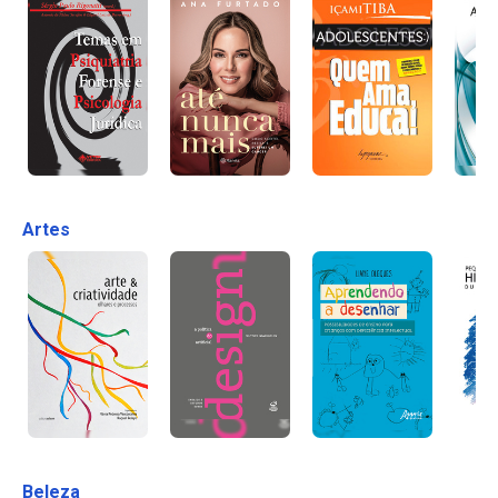
Artes
Beleza