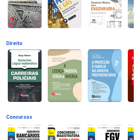
Direito
Concursos