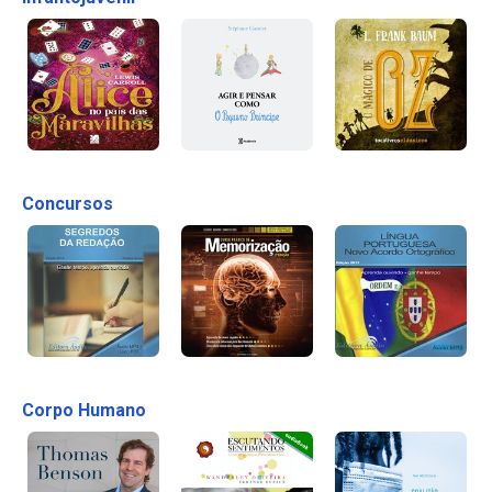
Concursos
Corpo Humano