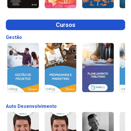
Cursos
Gestão
Auto Desenvolvimento