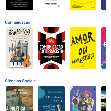
Comunicação
Ciências Sociais