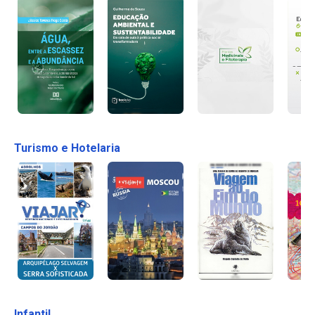
Turismo e Hotelaria
Infantil