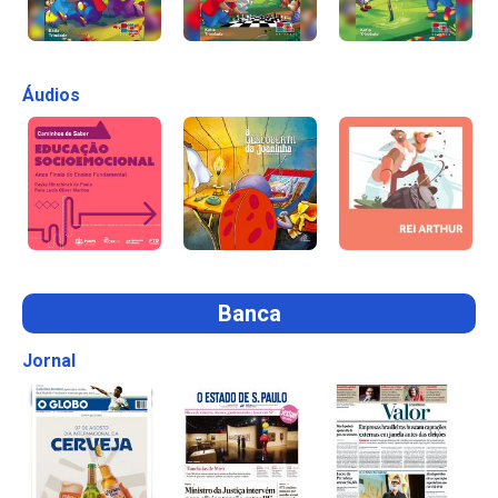
Áudios
Banca
Jornal