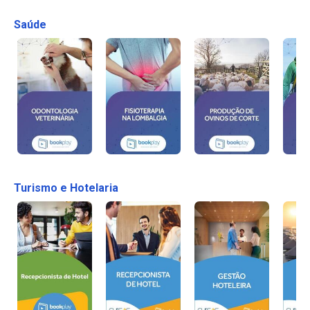
Saúde
Turismo e Hotelaria