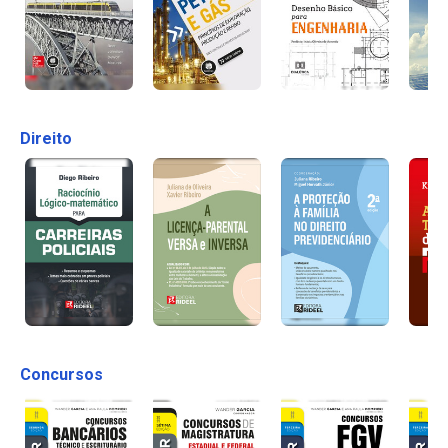
Direito
Concursos