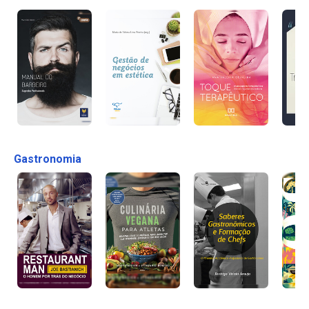
Gastronomia