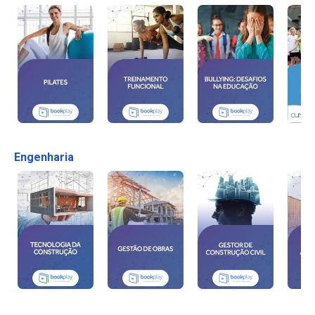
Engenharia