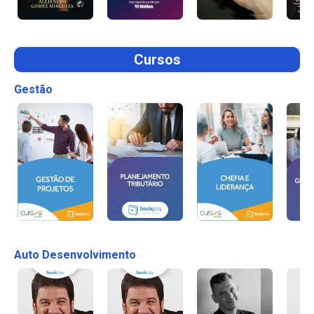
Cursos
Gestão
Auto Desenvolvimento