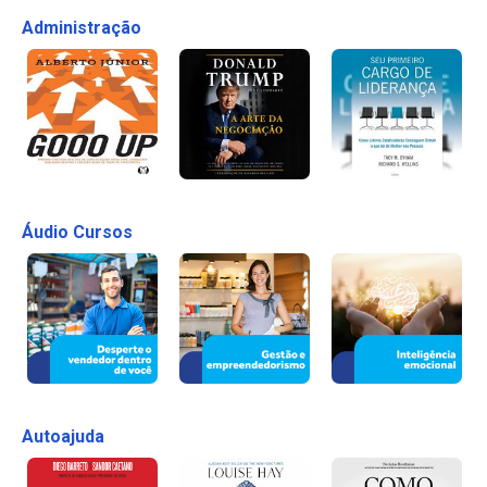
Administração
Áudio Cursos
Autoajuda