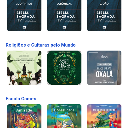
Religiões e Culturas pelo Mundo
Escola Games