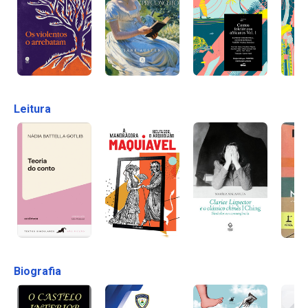
Leitura
Biografia