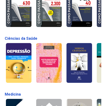
Ciências da Saúde
Medicina