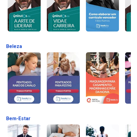
Beleza
Bem-Estar