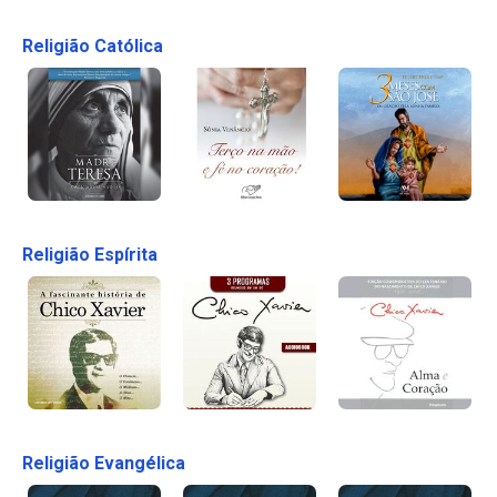
Religião Católica
Religião Espírita
Religião Evangélica