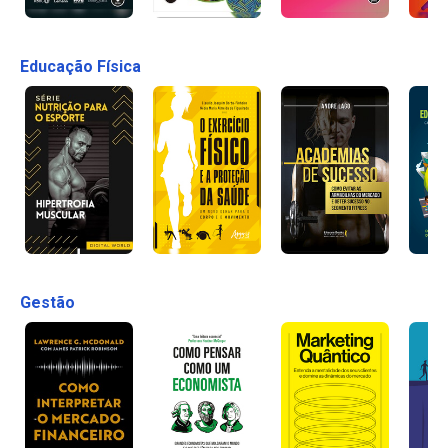
Educação Física
Gestão