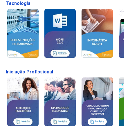
Tecnologia
Iniciação Profissional