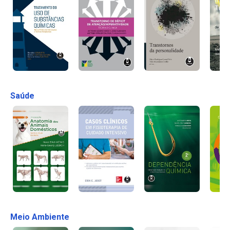
Saúde
Meio Ambiente