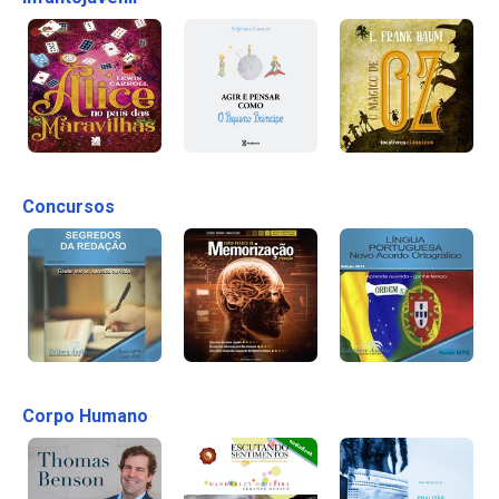
Concursos
Corpo Humano