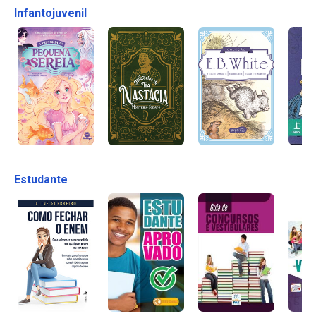
Infantojuvenil
Estudante